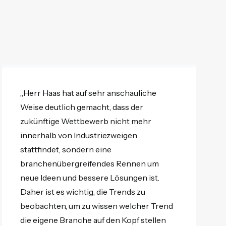
„Herr Haas hat auf sehr anschauliche
Weise deutlich gemacht, dass der
zukünftige Wettbewerb nicht mehr
innerhalb von Industriezweigen
stattfindet, sondern eine
branchenübergreifendes Rennen um
neue Ideen und bessere Lösungen ist.
Daher ist es wichtig, die Trends zu
beobachten, um zu wissen welcher Trend
die eigene Branche auf den Kopf stellen