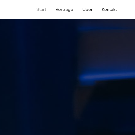
Start
Vorträge
Über
Kontakt