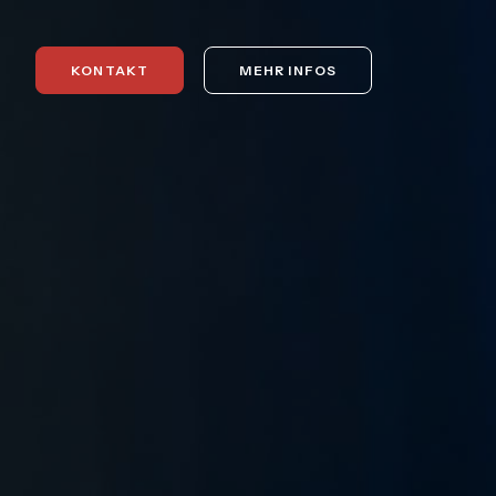
KONTAKT
MEHR INFOS