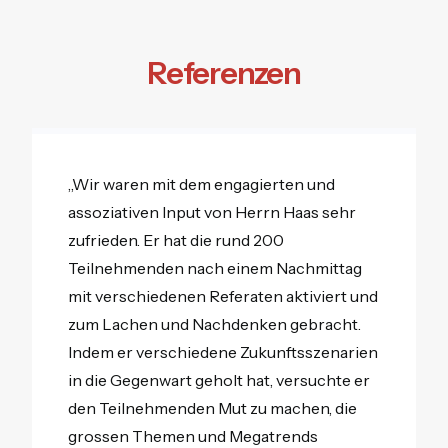
Referenzen
„Wir waren mit dem engagierten und
assoziativen Input von Herrn Haas sehr
zufrieden. Er hat die rund 200
Teilnehmenden nach einem Nachmittag
mit verschiedenen Referaten aktiviert und
zum Lachen und Nachdenken gebracht.
Indem er verschiedene Zukunftsszenarien
in die Gegenwart geholt hat, versuchte er
den Teilnehmenden Mut zu machen, die
grossen Themen und Megatrends