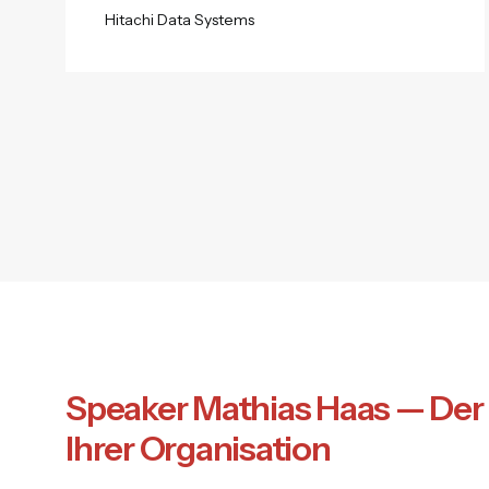
Hitachi Data Systems
Speaker Mathias Haas — Der 
Ihrer Organisation