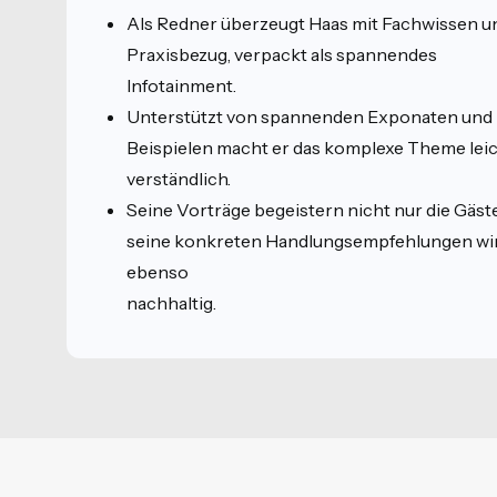
Als Redner überzeugt Haas mit Fachwissen u
Praxisbezug, verpackt als spannendes
Infotainment.
Unterstützt von spannenden Exponaten und
Beispielen macht er das komplexe Theme lei
verständlich.
Seine Vorträge begeistern nicht nur die Gäste
seine konkreten Handlungsempfehlungen wi
ebenso
nachhaltig.