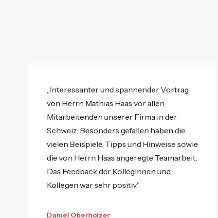
„Interessanter und spannender Vortrag
von Herrn Mathias Haas vor allen
Mitarbeitenden unserer Firma in der
Schweiz. Besonders gefallen haben die
vielen Beispiele, Tipps und Hinweise sowie
die von Herrn Haas angeregte Teamarbeit.
Das Feedback der Kolleginnen und
Kollegen war sehr positiv.“
Daniel Oberholzer