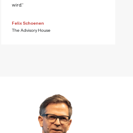
wird.“
Felix Schoenen
The Advisory House