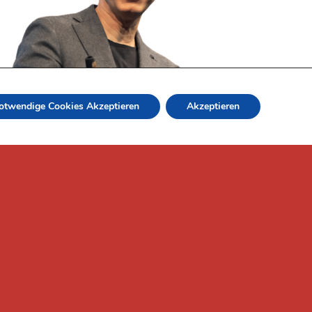
otwendige Cookies Akzeptieren
Akzeptieren