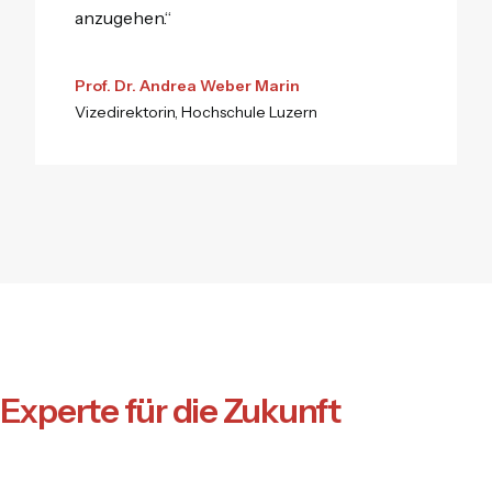
anzugehen.“
Prof. Dr. Andrea Weber Marin
Vizedirektorin, Hochschule Luzern
Experte für die Zukunft