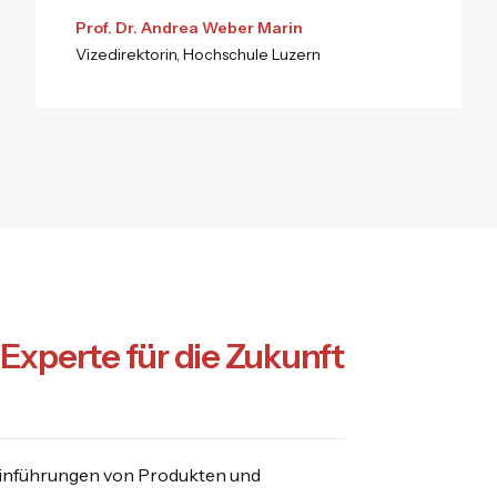
Prof. Dr. Andrea Weber Marin
Vizedirektorin, Hochschule Luzern
Experte für die Zukunft
teinführungen von Produkten und