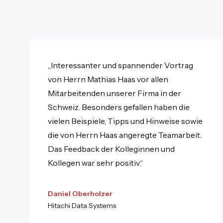
„Interessanter und spannender Vortrag
von Herrn Mathias Haas vor allen
Mitarbeitenden unserer Firma in der
Schweiz. Besonders gefallen haben die
vielen Beispiele, Tipps und Hinweise sowie
die von Herrn Haas angeregte Teamarbeit.
Das Feedback der Kolleginnen und
Kollegen war sehr positiv.“
Daniel Oberholzer
Hitachi Data Systems