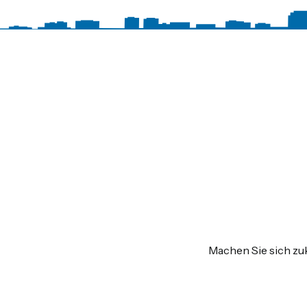
Machen Sie sich zuk