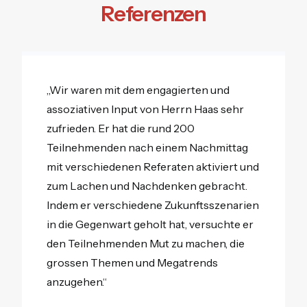
Referenzen
„Wir waren mit dem engagierten und
assoziativen Input von Herrn Haas sehr
zufrieden. Er hat die rund 200
Teilnehmenden nach einem Nachmittag
mit verschiedenen Referaten aktiviert und
zum Lachen und Nachdenken gebracht.
Indem er verschiedene Zukunftsszenarien
in die Gegenwart geholt hat, versuchte er
den Teilnehmenden Mut zu machen, die
grossen Themen und Megatrends
anzugehen.“