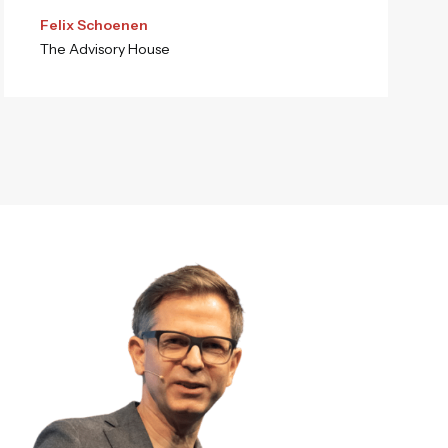
Felix Schoenen
The Advisory House