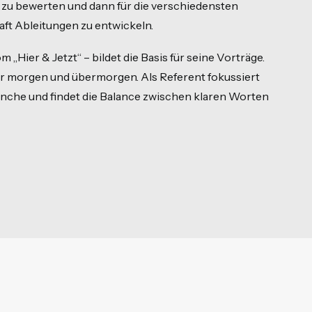
, zu bewerten und dann für die verschiedensten
aft Ableitungen zu entwickeln.
Hier & Jetzt“ – bildet die Basis für seine Vorträge.
er morgen und übermorgen. Als Referent fokussiert
anche und findet die Balance zwischen klaren Worten