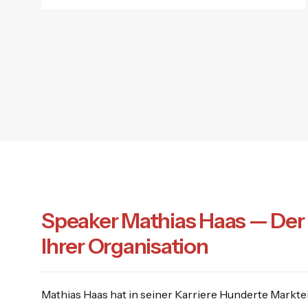
Speaker Mathias Haas — Der 
Ihrer Organisation
Mathias Haas hat in seiner Karriere Hunderte Mark