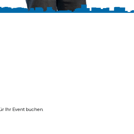
ür Ihr Event buchen.