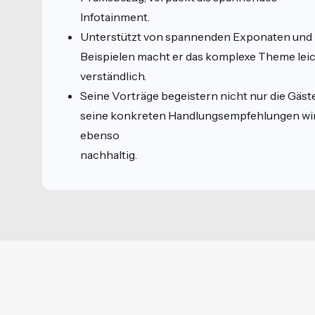
Infotainment.
Unterstützt von spannenden Exponaten und
Beispielen macht er das komplexe Theme lei
verständlich.
Seine Vorträge begeistern nicht nur die Gäste
seine konkreten Handlungsempfehlungen wi
ebenso
nachhaltig.