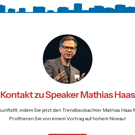
Kontakt zu Speaker Mathias Haas
unftsfit, indem Sie jetzt den Trendbeobachter Mathias Haas f
Profitieren Sie von einem Vortrag auf hohem Niveau!