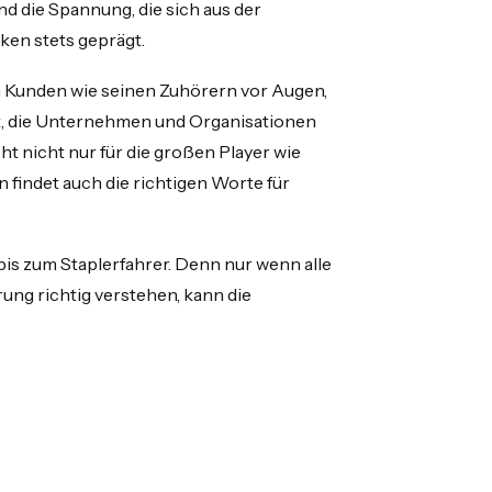
nd die Spannung, die sich aus der
ken stets geprägt.
en Kunden wie seinen Zuhörern vor Augen,
st, die Unternehmen und Organisationen
t nicht nur für die großen Player wie
 findet auch die richtigen Worte für
is zum Staplerfahrer. Denn nur wenn alle
ng richtig verstehen, kann die