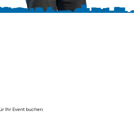
ür Ihr Event buchen.