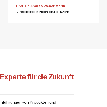
Prof. Dr. Andrea Weber Marin
Vizedirektorin, Hochschule Luzern
Experte für die Zukunft
teinführungen von Produkten und