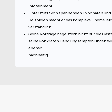
Infotainment.
Unterstützt von spannenden Exponaten und
Beispielen macht er das komplexe Theme lei
verständlich.
Seine Vorträge begeistern nicht nur die Gäste
seine konkreten Handlungsempfehlungen wi
ebenso
nachhaltig.