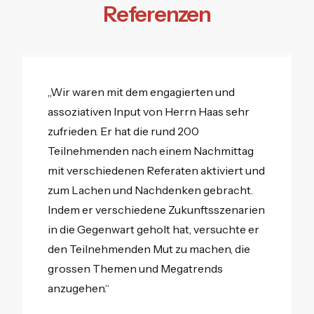
Referenzen
„Wir waren mit dem engagierten und
assoziativen Input von Herrn Haas sehr
zufrieden. Er hat die rund 200
Teilnehmenden nach einem Nachmittag
mit verschiedenen Referaten aktiviert und
zum Lachen und Nachdenken gebracht.
Indem er verschiedene Zukunftsszenarien
in die Gegenwart geholt hat, versuchte er
den Teilnehmenden Mut zu machen, die
grossen Themen und Megatrends
anzugehen.“