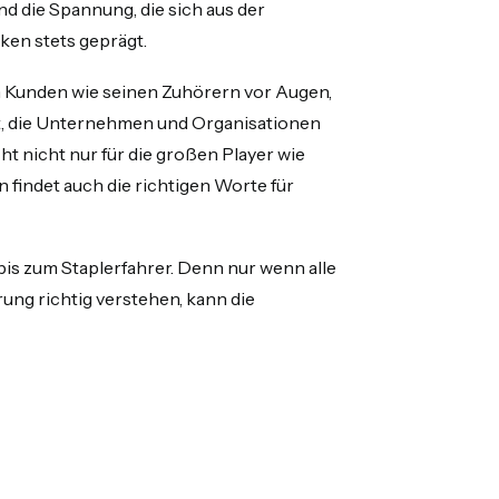
nd die Spannung, die sich aus der
ken stets geprägt.
en Kunden wie seinen Zuhörern vor Augen,
st, die Unternehmen und Organisationen
t nicht nur für die großen Player wie
 findet auch die richtigen Worte für
is zum Staplerfahrer. Denn nur wenn alle
ng richtig verstehen, kann die