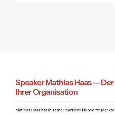
Speaker Mathias Haas — Der 
Ihrer Organisation
Mathias Haas hat in seiner Karriere Hunderte Mark