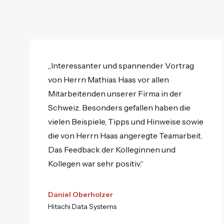
„Interessanter und spannender Vortrag
von Herrn Mathias Haas vor allen
Mitarbeitenden unserer Firma in der
Schweiz. Besonders gefallen haben die
vielen Beispiele, Tipps und Hinweise sowie
die von Herrn Haas angeregte Teamarbeit.
Das Feedback der Kolleginnen und
Kollegen war sehr positiv.“
Daniel Oberholzer
Hitachi Data Systems