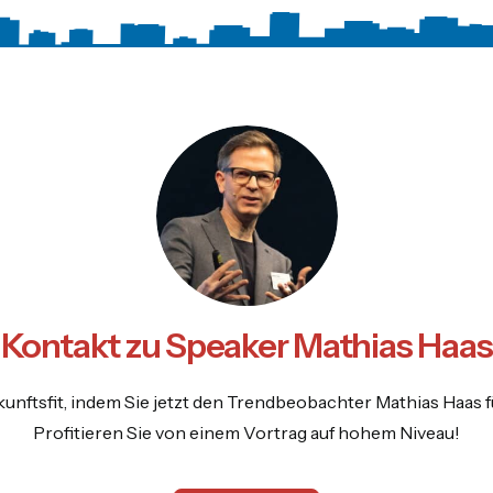
Kontakt zu Speaker Mathias Haas
unftsfit, indem Sie jetzt den Trendbeobachter Mathias Haas f
Profitieren Sie von einem Vortrag auf hohem Niveau!