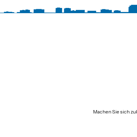
Machen Sie sich zuk