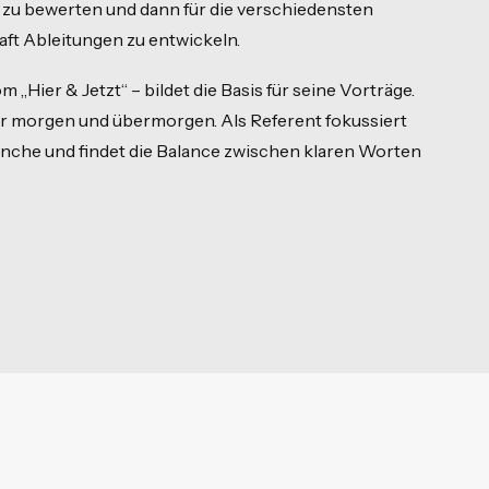
, zu bewerten und dann für die verschiedensten
aft Ableitungen zu entwickeln.
Hier & Jetzt“ – bildet die Basis für seine Vorträge.
er morgen und übermorgen. Als Referent fokussiert
anche und findet die Balance zwischen klaren Worten