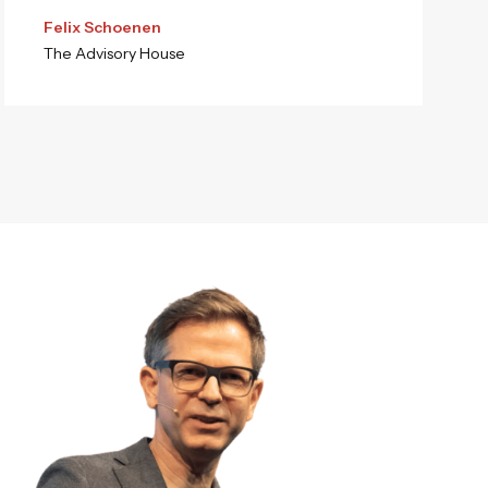
Felix Schoenen
The Advisory House