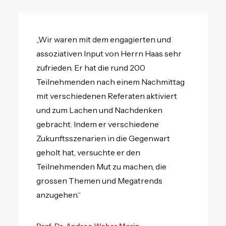
„Wir waren mit dem engagierten und
assoziativen Input von Herrn Haas sehr
zufrieden. Er hat die rund 200
Teilnehmenden nach einem Nachmittag
mit verschiedenen Referaten aktiviert
und zum Lachen und Nachdenken
gebracht. Indem er verschiedene
Zukunftsszenarien in die Gegenwart
geholt hat, versuchte er den
Teilnehmenden Mut zu machen, die
grossen Themen und Megatrends
anzugehen.“