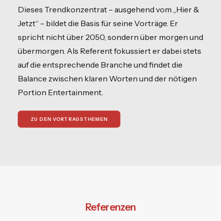
Dieses Trendkonzentrat – ausgehend vom „Hier &
Jetzt“ – bildet die Basis für seine Vorträge. Er
spricht nicht über 2050, sondern über morgen und
übermorgen. Als Referent fokussiert er dabei stets
auf die entsprechende Branche und findet die
Balance zwischen klaren Worten und der nötigen
Portion Entertainment.
ZU DEN VORTRAGSTHEMEN
Referenzen