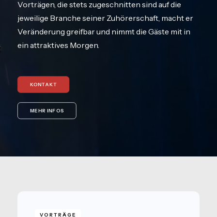
Vorträgen, die stets zugeschnitten sind auf die
jeweilige Branche seiner Zuhörerschaft, macht er
Veränderung greifbar und nimmt die Gäste mit in
ein attraktives Morgen.
KONTAKT
MEHR INFOS
VORTRÄGE