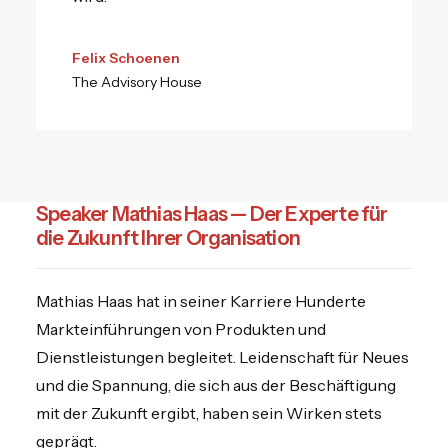
Felix Schoenen
The Advisory House
Speaker Mathias Haas — Der Experte für
die Zukunft Ihrer Organisation
Mathias Haas hat in seiner Karriere Hunderte
Markteinführungen von Produkten und
Dienstleistungen begleitet. Leidenschaft für Neues
und die Spannung, die sich aus der Beschäftigung
mit der Zukunft ergibt, haben sein Wirken stets
geprägt.