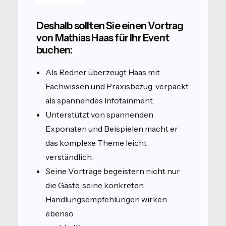
Deshalb sollten Sie einen Vortrag
von Mathias Haas für Ihr Event
buchen:
Als Redner überzeugt Haas mit
Fachwissen und Praxisbezug, verpackt
als spannendes Infotainment.
Unterstützt von spannenden
Exponaten und Beispielen macht er
das komplexe Theme leicht
verständlich.
Seine Vorträge begeistern nicht nur
die Gäste, seine konkreten
Handlungsempfehlungen wirken
ebenso