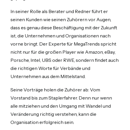
In seiner Rolle als Berater und Redner führt er
seinen Kunden wie seinen Zuhörern vor Augen,
dass es genau diese Beschäftigung mit der Zukunft
ist, die Unternehmen und Organisationen nach
vorne bringt. Der Experte für MegaTrends spricht
nicht nur für die großen Player wie Amazon, eBay,
Porsche, Intel, UBS oder RWE, sondern findet auch
die richtigen Worte für Verbände und
Unternehmen aus dem Mittelstand.
Seine Vorträge holen die Zuhörer ab: Vom
Vorstand bis zum Staplerfahrer. Denn nur wenn
alle mitziehen und den Umgang mit Wandel und
Veränderung richtig verstehen, kann die
Organisation erfolgreich sein.