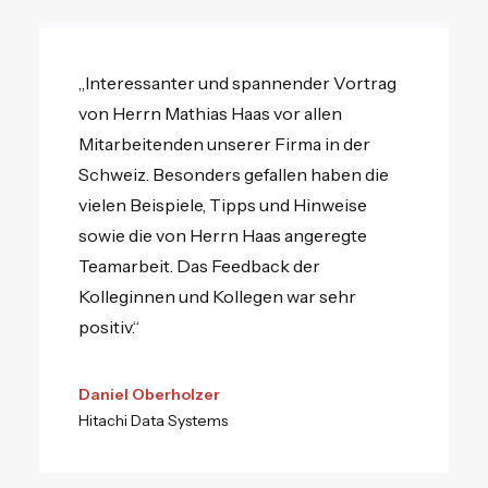
„Interessanter und spannender Vortrag
von Herrn Mathias Haas vor allen
Mitarbeitenden unserer Firma in der
Schweiz. Besonders gefallen haben die
vielen Beispiele, Tipps und Hinweise
sowie die von Herrn Haas angeregte
Teamarbeit. Das Feedback der
Kolleginnen und Kollegen war sehr
positiv.“
Daniel Oberholzer
Hitachi Data Systems