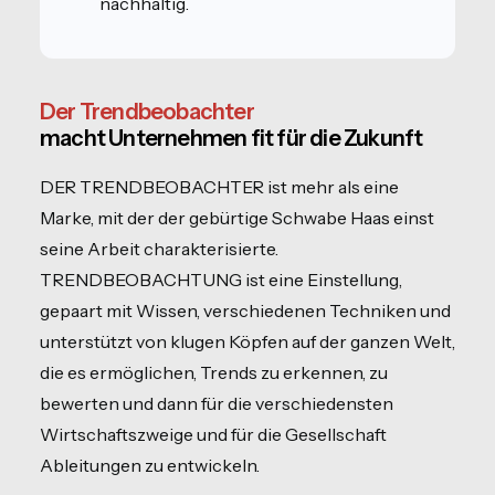
nachhaltig.
Der Trendbeobachter
macht Unternehmen fit für die Zukunft
DER TRENDBEOBACHTER ist mehr als eine
Marke, mit der der gebürtige Schwabe Haas einst
seine Arbeit charakterisierte.
TRENDBEOBACHTUNG ist eine Einstellung,
gepaart mit Wissen, verschiedenen Techniken und
unterstützt von klugen Köpfen auf der ganzen Welt,
die es ermöglichen, Trends zu erkennen, zu
bewerten und dann für die verschiedensten
Wirtschaftszweige und für die Gesellschaft
Ableitungen zu entwickeln.