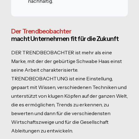
nachhaltig.
Der Trendbeobachter
macht Unternehmen fit für die Zukunft
DER TRENDBEOBACHTER ist mehr als eine
Marke, mit der der gebürtige Schwabe Haas einst
seine Arbeit charakterisierte.
TRENDBEOBACHTUNG ist eine Einstellung,
gepaart mit Wissen, verschiedenen Techniken und
unterstützt von klugen Köpfen auf der ganzen Welt,
die es ermöglichen, Trends zu erkennen, zu
bewerten und dann für die verschiedensten
Wirtschaftszweige und für die Gesellschaft
Ableitungen zu entwickeln.