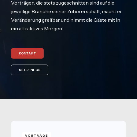
Vorträgen, die stets zugeschnitten sind auf die
jeweilige Branche seiner Zuhörerschaft, macht er
Veränderung greifbar und nimmt die Gäste mit in
ein attraktives Morgen.
KONTAKT
MEHR INFOS
VORTRÄGE