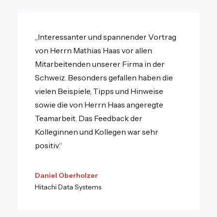
„Interessanter und spannender Vortrag
von Herrn Mathias Haas vor allen
Mitarbeitenden unserer Firma in der
Schweiz. Besonders gefallen haben die
vielen Beispiele, Tipps und Hinweise
sowie die von Herrn Haas angeregte
Teamarbeit. Das Feedback der
Kolleginnen und Kollegen war sehr
positiv.“
Daniel Oberholzer
Hitachi Data Systems