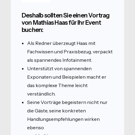
Deshalb sollten Sie einen Vortrag
von Mathias Haas für Ihr Event
buchen:
Als Redner überzeugt Haas mit
Fachwissen und Praxisbezug, verpackt
als spannendes Infotainment.
Unterstützt von spannenden
Exponaten und Beispielen macht er
das komplexe Theme leicht
verständlich.
Seine Vorträge begeistern nicht nur
die Gäste, seine konkreten
Handlungsempfehlungen wirken
ebenso