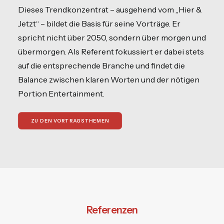
Dieses Trendkonzentrat – ausgehend vom „Hier &
Jetzt“ – bildet die Basis für seine Vorträge. Er
spricht nicht über 2050, sondern über morgen und
übermorgen. Als Referent fokussiert er dabei stets
auf die entsprechende Branche und findet die
Balance zwischen klaren Worten und der nötigen
Portion Entertainment.
ZU DEN VORTRAGSTHEMEN
Referenzen