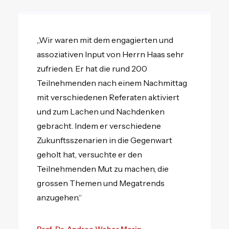
„Wir waren mit dem engagierten und
assoziativen Input von Herrn Haas sehr
zufrieden. Er hat die rund 200
Teilnehmenden nach einem Nachmittag
mit verschiedenen Referaten aktiviert
und zum Lachen und Nachdenken
gebracht. Indem er verschiedene
Zukunftsszenarien in die Gegenwart
geholt hat, versuchte er den
Teilnehmenden Mut zu machen, die
grossen Themen und Megatrends
anzugehen.“