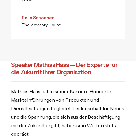
Felix Schoenen
The Advisory House
Speaker Mathias Haas — Der Experte für
die Zukunft Ihrer Organisation
Mathias Haas hat in seiner Karriere Hunderte
Markteinführungen von Produkten und
Dienstleistungen begleitet. Leidenschaft für Neues
und die Spannung, die sich aus der Beschäftigung
mit der Zukunft ergibt, haben sein Wirken stets
geprägt.