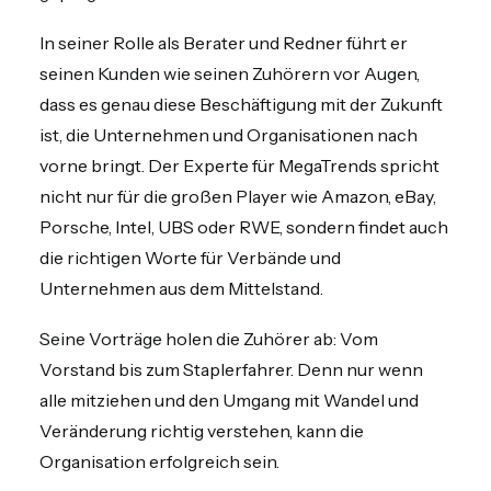
In seiner Rolle als Berater und Redner führt er
seinen Kunden wie seinen Zuhörern vor Augen,
dass es genau diese Beschäftigung mit der Zukunft
ist, die Unternehmen und Organisationen nach
vorne bringt. Der Experte für MegaTrends spricht
nicht nur für die großen Player wie Amazon, eBay,
Porsche, Intel, UBS oder RWE, sondern findet auch
die richtigen Worte für Verbände und
Unternehmen aus dem Mittelstand.
Seine Vorträge holen die Zuhörer ab: Vom
Vorstand bis zum Staplerfahrer. Denn nur wenn
alle mitziehen und den Umgang mit Wandel und
Veränderung richtig verstehen, kann die
Organisation erfolgreich sein.