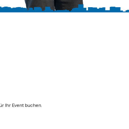
ür Ihr Event buchen.