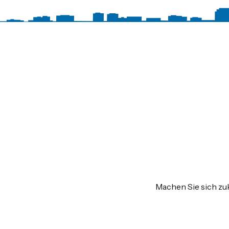
Machen Sie sich zuk