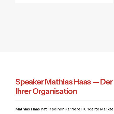
Speaker Mathias Haas — Der 
Ihrer Organisation
Mathias Haas hat in seiner Karriere Hunderte Mark