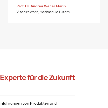
Prof. Dr. Andrea Weber Marin
Vizedirektorin, Hochschule Luzern
Experte für die Zukunft
teinführungen von Produkten und