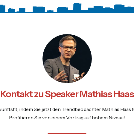
Kontakt zu Speaker Mathias Haas
unftsfit, indem Sie jetzt den Trendbeobachter Mathias Haas f
Profitieren Sie von einem Vortrag auf hohem Niveau!