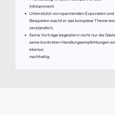
Infotainment.
Unterstützt von spannenden Exponaten und
Beispielen macht er das komplexe Theme lei
verständlich.
Seine Vorträge begeistern nicht nur die Gäste
seine konkreten Handlungsempfehlungen wi
ebenso
nachhaltig.