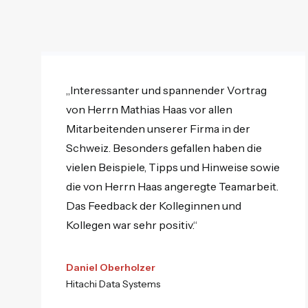
„Interessanter und spannender Vortrag
von Herrn Mathias Haas vor allen
Mitarbeitenden unserer Firma in der
Schweiz. Besonders gefallen haben die
vielen Beispiele, Tipps und Hinweise sowie
die von Herrn Haas angeregte Teamarbeit.
Das Feedback der Kolleginnen und
Kollegen war sehr positiv.“
Daniel Oberholzer
Hitachi Data Systems