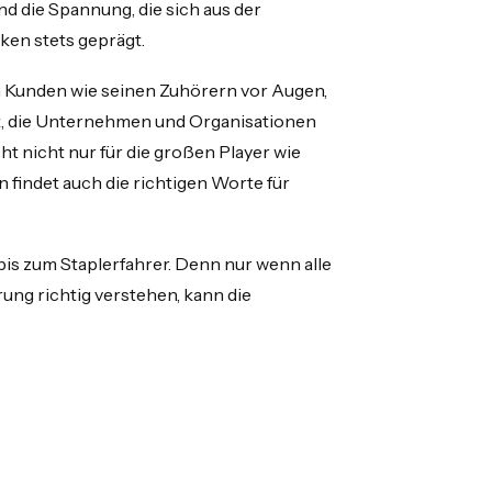
nd die Spannung, die sich aus der
ken stets geprägt.
en Kunden wie seinen Zuhörern vor Augen,
st, die Unternehmen und Organisationen
t nicht nur für die großen Player wie
 findet auch die richtigen Worte für
is zum Staplerfahrer. Denn nur wenn alle
ng richtig verstehen, kann die