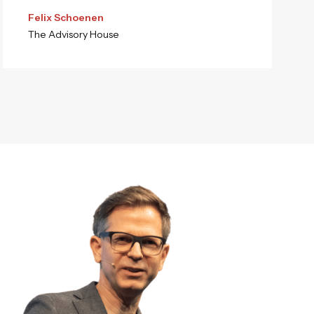
Felix Schoenen
The Advisory House