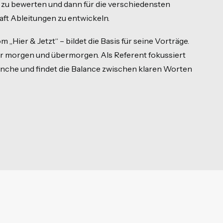
, zu bewerten und dann für die verschiedensten
aft Ableitungen zu entwickeln.
Hier & Jetzt“ – bildet die Basis für seine Vorträge.
er morgen und übermorgen. Als Referent fokussiert
anche und findet die Balance zwischen klaren Worten