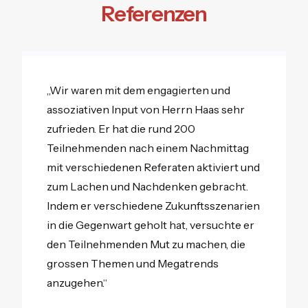
Referenzen
„Wir waren mit dem engagierten und
assoziativen Input von Herrn Haas sehr
zufrieden. Er hat die rund 200
Teilnehmenden nach einem Nachmittag
mit verschiedenen Referaten aktiviert und
zum Lachen und Nachdenken gebracht.
Indem er verschiedene Zukunftsszenarien
in die Gegenwart geholt hat, versuchte er
den Teilnehmenden Mut zu machen, die
grossen Themen und Megatrends
anzugehen.“