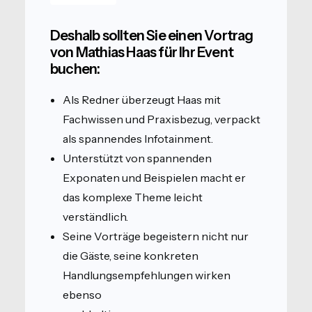
Deshalb sollten Sie einen Vortrag
von Mathias Haas für Ihr Event
buchen:
Als Redner überzeugt Haas mit
Fachwissen und Praxisbezug, verpackt
als spannendes Infotainment.
Unterstützt von spannenden
Exponaten und Beispielen macht er
das komplexe Theme leicht
verständlich.
Seine Vorträge begeistern nicht nur
die Gäste, seine konkreten
Handlungsempfehlungen wirken
ebenso