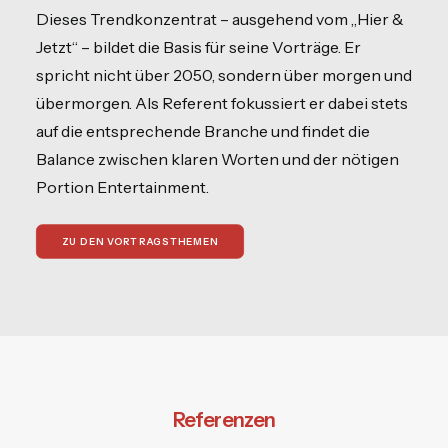
Dieses Trendkonzentrat – ausgehend vom „Hier &
Jetzt“ – bildet die Basis für seine Vorträge. Er
spricht nicht über 2050, sondern über morgen und
übermorgen. Als Referent fokussiert er dabei stets
auf die entsprechende Branche und findet die
Balance zwischen klaren Worten und der nötigen
Portion Entertainment.
ZU DEN VORTRAGSTHEMEN
Referenzen