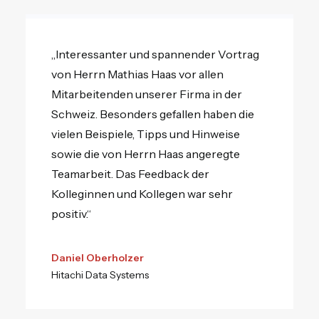
„Interessanter und spannender Vortrag
von Herrn Mathias Haas vor allen
Mitarbeitenden unserer Firma in der
Schweiz. Besonders gefallen haben die
vielen Beispiele, Tipps und Hinweise
sowie die von Herrn Haas angeregte
Teamarbeit. Das Feedback der
Kolleginnen und Kollegen war sehr
positiv.“
Daniel Oberholzer
Hitachi Data Systems