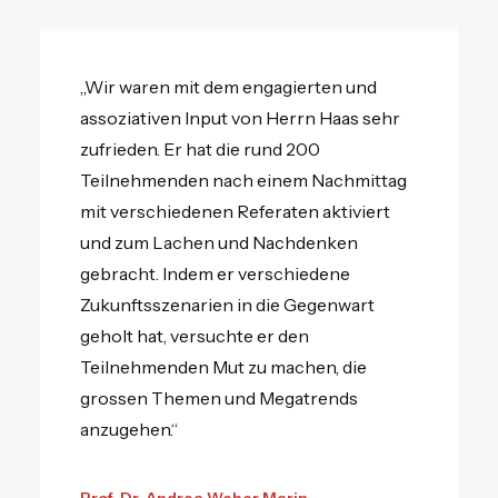
„Wir waren mit dem engagierten und
assoziativen Input von Herrn Haas sehr
zufrieden. Er hat die rund 200
Teilnehmenden nach einem Nachmittag
mit verschiedenen Referaten aktiviert
und zum Lachen und Nachdenken
gebracht. Indem er verschiedene
Zukunftsszenarien in die Gegenwart
geholt hat, versuchte er den
Teilnehmenden Mut zu machen, die
grossen Themen und Megatrends
anzugehen.“