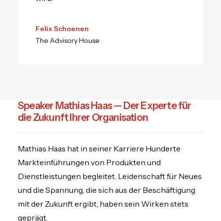
Felix Schoenen
The Advisory House
Speaker Mathias Haas — Der Experte für
die Zukunft Ihrer Organisation
Mathias Haas hat in seiner Karriere Hunderte
Markteinführungen von Produkten und
Dienstleistungen begleitet. Leidenschaft für Neues
und die Spannung, die sich aus der Beschäftigung
mit der Zukunft ergibt, haben sein Wirken stets
geprägt.