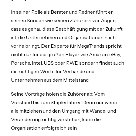
In seiner Rolle als Berater und Redner führt er
seinen Kunden wie seinen Zuhörern vor Augen,
dass es genau diese Beschäftigung mit der Zukunft
ist, die Unternehmen und Organisationen nach
vorne bringt. Der Experte für MegaTrends spricht
nicht nur für die großen Player wie Amazon, eBay,
Porsche, Intel, UBS oder RWE, sondern findet auch
die richtigen Worte für Verbände und
Unternehmen aus dem Mittelstand.
Seine Vorträge holen die Zuhörer ab: Vom
Vorstand bis zum Staplerfahrer. Denn nur wenn
alle mitziehen und den Umgang mit Wandel und
Veränderung richtig verstehen, kann die
Organisation erfolgreich sein.