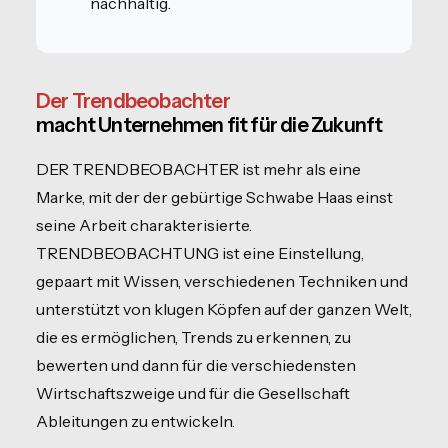
nachhaltig.
Der Trendbeobachter
macht Unternehmen fit für die Zukunft
DER TRENDBEOBACHTER ist mehr als eine
Marke, mit der der gebürtige Schwabe Haas einst
seine Arbeit charakterisierte.
TRENDBEOBACHTUNG ist eine Einstellung,
gepaart mit Wissen, verschiedenen Techniken und
unterstützt von klugen Köpfen auf der ganzen Welt,
die es ermöglichen, Trends zu erkennen, zu
bewerten und dann für die verschiedensten
Wirtschaftszweige und für die Gesellschaft
Ableitungen zu entwickeln.