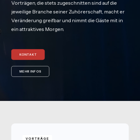
Vorträgen, die stets zugeschnitten sind auf die
jeweilige Branche seiner Zuhörerschaft, macht er
Veränderung greifbar und nimmt die Gäste mit in
ein attraktives Morgen.
KONTAKT
MEHR INFOS
VORTRÄGE