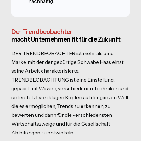
nachhaltig.
Der Trendbeobachter
macht Unternehmen fit für die Zukunft
DER TRENDBEOBACHTER ist mehr als eine
Marke, mit der der gebürtige Schwabe Haas einst
seine Arbeit charakterisierte.
TRENDBEOBACHTUNG ist eine Einstellung,
gepaart mit Wissen, verschiedenen Techniken und
unterstützt von klugen Köpfen auf der ganzen Welt,
die es ermöglichen, Trends zu erkennen, zu
bewerten und dann für die verschiedensten
Wirtschaftszweige und für die Gesellschaft
Ableitungen zu entwickeln.