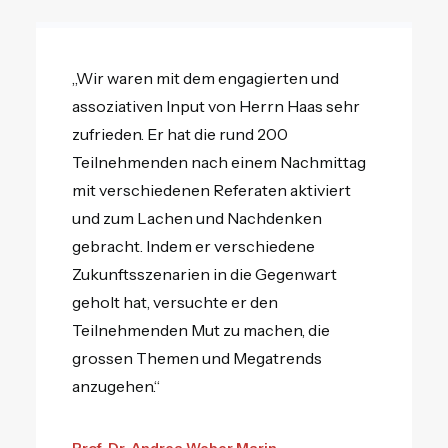
„Wir waren mit dem engagierten und
assoziativen Input von Herrn Haas sehr
zufrieden. Er hat die rund 200
Teilnehmenden nach einem Nachmittag
mit verschiedenen Referaten aktiviert
und zum Lachen und Nachdenken
gebracht. Indem er verschiedene
Zukunftsszenarien in die Gegenwart
geholt hat, versuchte er den
Teilnehmenden Mut zu machen, die
grossen Themen und Megatrends
anzugehen.“