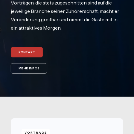
Vorträgen, die stets zugeschnitten sind auf die
jeweilige Branche seiner Zuhörerschaft, macht er
Veränderung greifbar und nimmt die Gäste mit in
ein attraktives Morgen.
KONTAKT
MEHR INFOS
VORTRÄGE