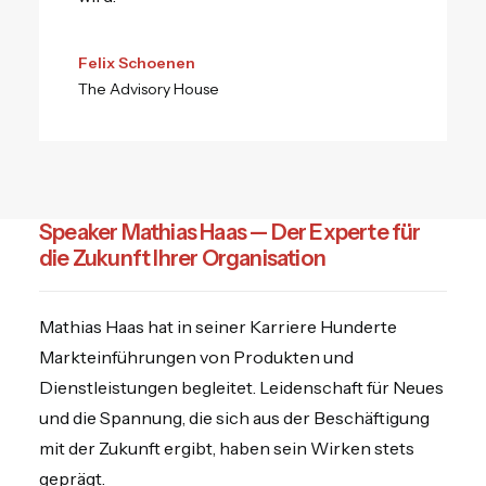
Felix Schoenen
The Advisory House
Speaker Mathias Haas — Der Experte für
die Zukunft Ihrer Organisation
Mathias Haas hat in seiner Karriere Hunderte
Markteinführungen von Produkten und
Dienstleistungen begleitet. Leidenschaft für Neues
und die Spannung, die sich aus der Beschäftigung
mit der Zukunft ergibt, haben sein Wirken stets
geprägt.