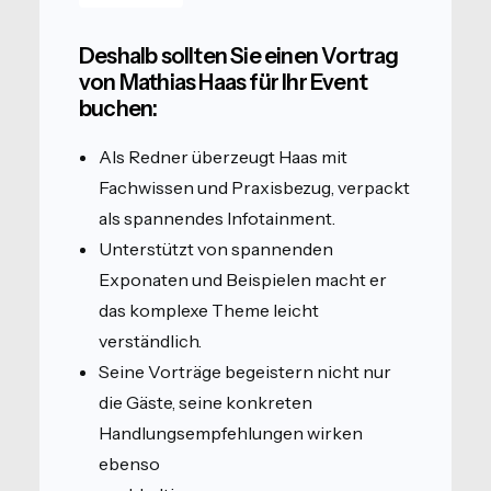
Deshalb sollten Sie einen Vortrag
von Mathias Haas für Ihr Event
buchen:
Als Redner überzeugt Haas mit
Fachwissen und Praxisbezug, verpackt
als spannendes Infotainment.
Unterstützt von spannenden
Exponaten und Beispielen macht er
das komplexe Theme leicht
verständlich.
Seine Vorträge begeistern nicht nur
die Gäste, seine konkreten
Handlungsempfehlungen wirken
ebenso