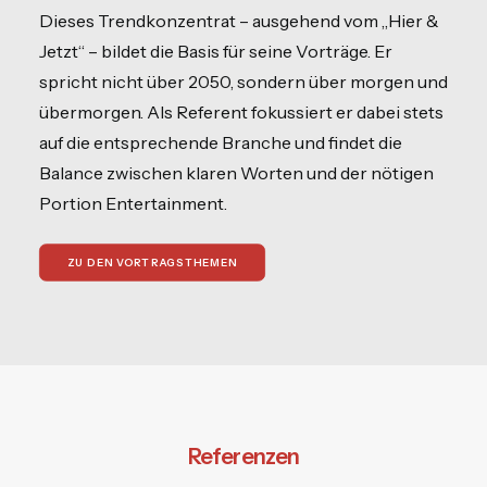
Dieses Trendkonzentrat – ausgehend vom „Hier &
Jetzt“ – bildet die Basis für seine Vorträge. Er
spricht nicht über 2050, sondern über morgen und
übermorgen. Als Referent fokussiert er dabei stets
auf die entsprechende Branche und findet die
Balance zwischen klaren Worten und der nötigen
Portion Entertainment.
ZU DEN VORTRAGSTHEMEN
Referenzen