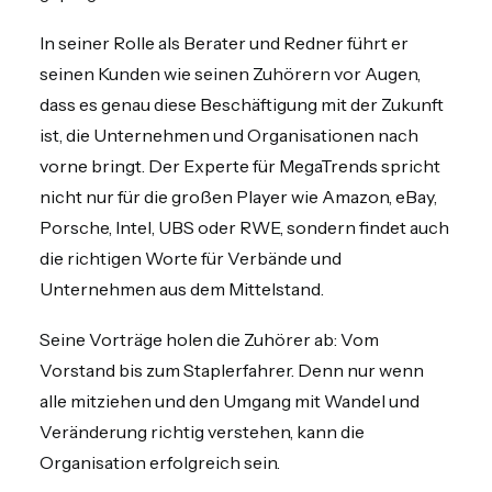
In seiner Rolle als Berater und Redner führt er
seinen Kunden wie seinen Zuhörern vor Augen,
dass es genau diese Beschäftigung mit der Zukunft
ist, die Unternehmen und Organisationen nach
vorne bringt. Der Experte für MegaTrends spricht
nicht nur für die großen Player wie Amazon, eBay,
Porsche, Intel, UBS oder RWE, sondern findet auch
die richtigen Worte für Verbände und
Unternehmen aus dem Mittelstand.
Seine Vorträge holen die Zuhörer ab: Vom
Vorstand bis zum Staplerfahrer. Denn nur wenn
alle mitziehen und den Umgang mit Wandel und
Veränderung richtig verstehen, kann die
Organisation erfolgreich sein.