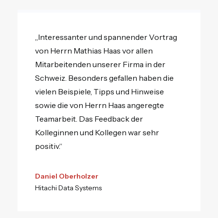
„Interessanter und spannender Vortrag
von Herrn Mathias Haas vor allen
Mitarbeitenden unserer Firma in der
Schweiz. Besonders gefallen haben die
vielen Beispiele, Tipps und Hinweise
sowie die von Herrn Haas angeregte
Teamarbeit. Das Feedback der
Kolleginnen und Kollegen war sehr
positiv.“
Daniel Oberholzer
Hitachi Data Systems