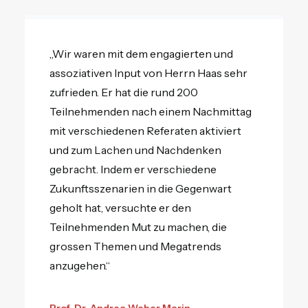
„Wir waren mit dem engagierten und
assoziativen Input von Herrn Haas sehr
zufrieden. Er hat die rund 200
Teilnehmenden nach einem Nachmittag
mit verschiedenen Referaten aktiviert
und zum Lachen und Nachdenken
gebracht. Indem er verschiedene
Zukunftsszenarien in die Gegenwart
geholt hat, versuchte er den
Teilnehmenden Mut zu machen, die
grossen Themen und Megatrends
anzugehen.“