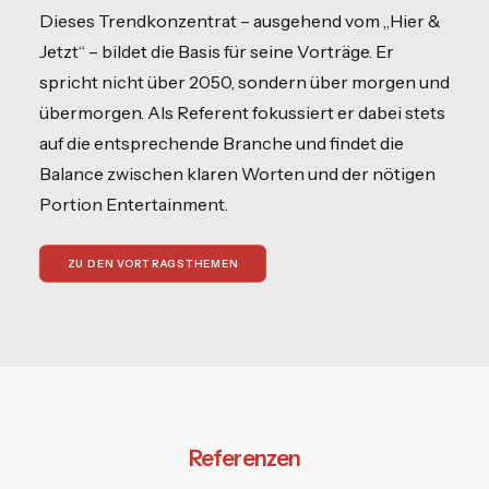
Dieses Trendkonzentrat – ausgehend vom „Hier &
Jetzt“ – bildet die Basis für seine Vorträge. Er
spricht nicht über 2050, sondern über morgen und
übermorgen. Als Referent fokussiert er dabei stets
auf die entsprechende Branche und findet die
Balance zwischen klaren Worten und der nötigen
Portion Entertainment.
ZU DEN VORTRAGSTHEMEN
Referenzen