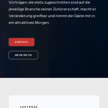
Vorträgen, die stets zugeschnitten sind auf die
jeweilige Branche seiner Zuhörerschaft, macht er
Veränderung greifbar und nimmt die Gäste mit in
ein attraktives Morgen.
KONTAKT
MEHR INFOS
VORTRÄGE