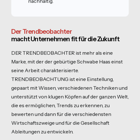
nachhaltig.
Der Trendbeobachter
macht Unternehmen fit für die Zukunft
DER TRENDBEOBACHTER ist mehr als eine
Marke, mit der der gebürtige Schwabe Haas einst
seine Arbeit charakterisierte.
TRENDBEOBACHTUNG ist eine Einstellung,
gepaart mit Wissen, verschiedenen Techniken und
unterstützt von klugen Köpfen auf der ganzen Welt,
die es ermöglichen, Trends zu erkennen, zu
bewerten und dann für die verschiedensten
Wirtschaftszweige und für die Gesellschaft
Ableitungen zu entwickeln.