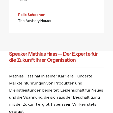
Felix Schoenen
The Advisory House
Speaker Mathias Haas — Der Experte für
die Zukunft Ihrer Organisation
Mathias Haas hat in seiner Karriere Hunderte
Markteinführungen von Produkten und
Dienstleistungen begleitet. Leidenschaft für Neues
und die Spannung, die sich aus der Beschäftigung
mit der Zukunft ergibt, haben sein Wirken stets
geprägt.