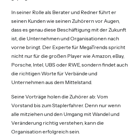
In seiner Rolle als Berater und Redner führt er
seinen Kunden wie seinen Zuhörern vor Augen,
dass es genau diese Beschäftigung mit der Zukunft
ist, die Unternehmen und Organisationen nach
vorne bringt. Der Experte für MegaTrends spricht
nicht nur für die großen Player wie Amazon, eBay,
Porsche, Intel, UBS oder RWE, sondern findet auch
die richtigen Worte für Verbände und
Unternehmen aus dem Mittelstand.
Seine Vorträge holen die Zuhörer ab: Vom
Vorstand bis zum Staplerfahrer. Denn nur wenn
alle mitziehen und den Umgang mit Wandel und
Veränderung richtig verstehen, kann die
Organisation erfolgreich sein.