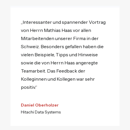
„Interessanter und spannender Vortrag
von Herrn Mathias Haas vor allen
Mitarbeitenden unserer Firma in der
Schweiz. Besonders gefallen haben die
vielen Beispiele, Tipps und Hinweise
sowie die von Herrn Haas angeregte
Teamarbeit. Das Feedback der
Kolleginnen und Kollegen war sehr
positiv.“
Daniel Oberholzer
Hitachi Data Systems