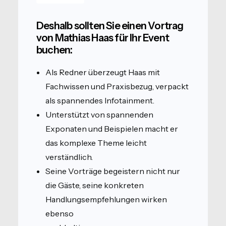
Deshalb sollten Sie einen Vortrag
von Mathias Haas für Ihr Event
buchen:
Als Redner überzeugt Haas mit
Fachwissen und Praxisbezug, verpackt
als spannendes Infotainment.
Unterstützt von spannenden
Exponaten und Beispielen macht er
das komplexe Theme leicht
verständlich.
Seine Vorträge begeistern nicht nur
die Gäste, seine konkreten
Handlungsempfehlungen wirken
ebenso