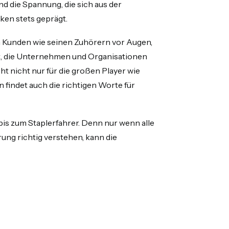
nd die Spannung, die sich aus der
ken stets geprägt.
en Kunden wie seinen Zuhörern vor Augen,
st, die Unternehmen und Organisationen
t nicht nur für die großen Player wie
 findet auch die richtigen Worte für
is zum Staplerfahrer. Denn nur wenn alle
ng richtig verstehen, kann die