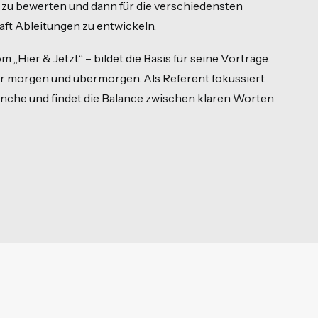
, zu bewerten und dann für die verschiedensten
aft Ableitungen zu entwickeln.
Hier & Jetzt“ – bildet die Basis für seine Vorträge.
er morgen und übermorgen. Als Referent fokussiert
anche und findet die Balance zwischen klaren Worten