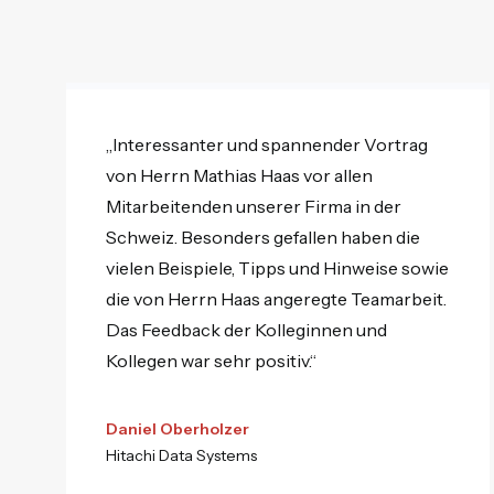
„Interessanter und spannender Vortrag
von Herrn Mathias Haas vor allen
Mitarbeitenden unserer Firma in der
Schweiz. Besonders gefallen haben die
vielen Beispiele, Tipps und Hinweise sowie
die von Herrn Haas angeregte Teamarbeit.
Das Feedback der Kolleginnen und
Kollegen war sehr positiv.“
Daniel Oberholzer
Hitachi Data Systems