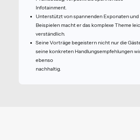
Infotainment.
Unterstützt von spannenden Exponaten und
Beispielen macht er das komplexe Theme lei
verständlich.
Seine Vorträge begeistern nicht nur die Gäste
seine konkreten Handlungsempfehlungen wi
ebenso
nachhaltig.