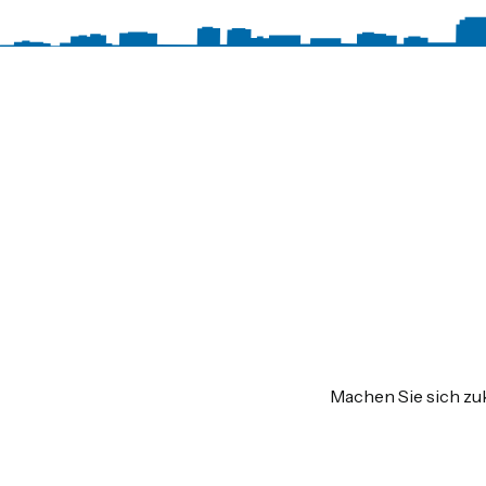
Machen Sie sich zuk