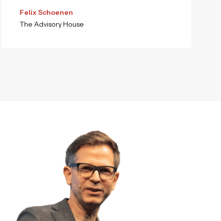
Felix Schoenen
The Advisory House