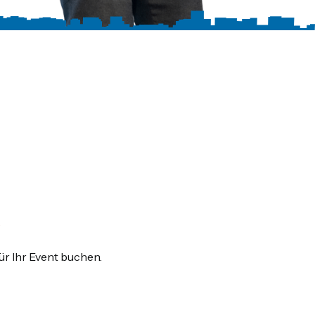
ür Ihr Event buchen.