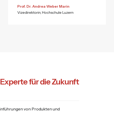
Prof. Dr. Andrea Weber Marin
Vizedirektorin, Hochschule Luzern
Experte für die Zukunft
teinführungen von Produkten und