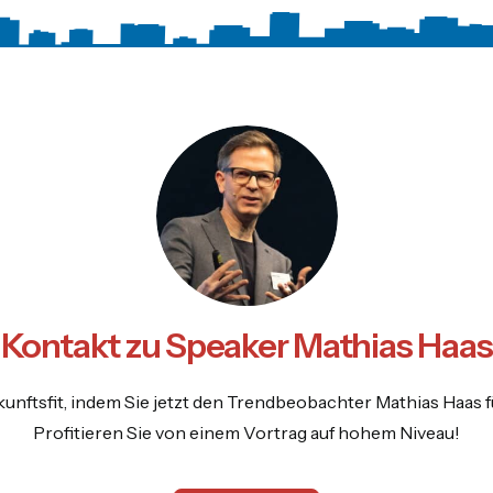
Kontakt zu Speaker Mathias Haas
unftsfit, indem Sie jetzt den Trendbeobachter Mathias Haas f
Profitieren Sie von einem Vortrag auf hohem Niveau!