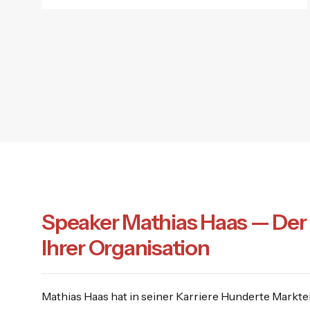
Speaker Mathias Haas — Der 
Ihrer Organisation
Mathias Haas hat in seiner Karriere Hunderte Mark