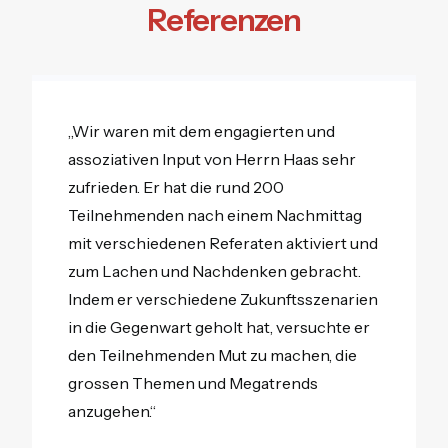
Referenzen
„Wir waren mit dem engagierten und
assoziativen Input von Herrn Haas sehr
zufrieden. Er hat die rund 200
Teilnehmenden nach einem Nachmittag
mit verschiedenen Referaten aktiviert und
zum Lachen und Nachdenken gebracht.
Indem er verschiedene Zukunftsszenarien
in die Gegenwart geholt hat, versuchte er
den Teilnehmenden Mut zu machen, die
grossen Themen und Megatrends
anzugehen.“