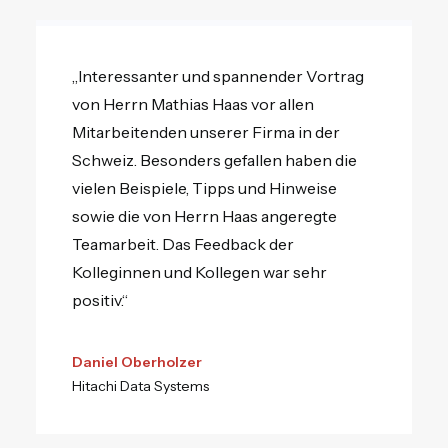
„Interessanter und spannender Vortrag
von Herrn Mathias Haas vor allen
Mitarbeitenden unserer Firma in der
Schweiz. Besonders gefallen haben die
vielen Beispiele, Tipps und Hinweise
sowie die von Herrn Haas angeregte
Teamarbeit. Das Feedback der
Kolleginnen und Kollegen war sehr
positiv.“
Daniel Oberholzer
Hitachi Data Systems