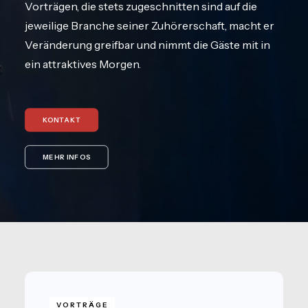
Vorträgen, die stets zugeschnitten sind auf die
jeweilige Branche seiner Zuhörerschaft, macht er
Veränderung greifbar und nimmt die Gäste mit in
ein attraktives Morgen.
KONTAKT
MEHR INFOS
VORTRÄGE