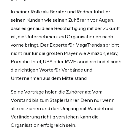
In seiner Rolle als Berater und Redner führt er
seinen Kunden wie seinen Zuhörern vor Augen,
dass es genau diese Beschäftigung mit der Zukunft
ist, die Unternehmen und Organisationen nach
vorne bringt. Der Experte für MegaTrends spricht
nicht nur für die großen Player wie Amazon, eBay,
Porsche, Intel, UBS oder RWE, sondern findet auch
die richtigen Worte für Verbände und
Unternehmen aus dem Mittelstand.
Seine Vorträge holen die Zuhörer ab: Vom
Vorstand bis zum Staplerfahrer. Denn nur wenn
alle mitziehen und den Umgang mit Wandel und
Veränderung richtig verstehen, kann die
Organisation erfolgreich sein.