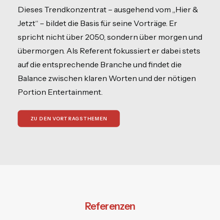
Dieses Trendkonzentrat – ausgehend vom „Hier &
Jetzt“ – bildet die Basis für seine Vorträge. Er
spricht nicht über 2050, sondern über morgen und
übermorgen. Als Referent fokussiert er dabei stets
auf die entsprechende Branche und findet die
Balance zwischen klaren Worten und der nötigen
Portion Entertainment.
ZU DEN VORTRAGSTHEMEN
Referenzen