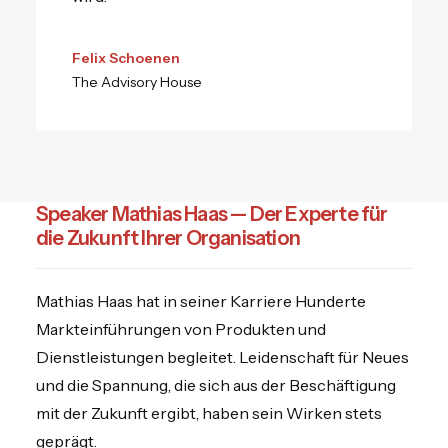
Felix Schoenen
The Advisory House
Speaker Mathias Haas — Der Experte für
die Zukunft Ihrer Organisation
Mathias Haas hat in seiner Karriere Hunderte
Markteinführungen von Produkten und
Dienstleistungen begleitet. Leidenschaft für Neues
und die Spannung, die sich aus der Beschäftigung
mit der Zukunft ergibt, haben sein Wirken stets
geprägt.