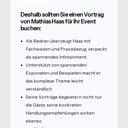
Deshalb sollten Sie einen Vortrag
von Mathias Haas für Ihr Event
buchen:
Als Redner überzeugt Haas mit
Fachwissen und Praxisbezug, verpackt
als spannendes Infotainment.
Unterstützt von spannenden
Exponaten und Beispielen macht er
das komplexe Theme leicht
verständlich.
Seine Vorträge begeistern nicht nur
die Gäste, seine konkreten
Handlungsempfehlungen wirken
ebenso