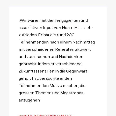
„Wir waren mit dem engagierten und
assoziativen Input von Herrn Haas sehr
zufrieden. Er hat die rund 200
Teilnehmenden nach einem Nachmittag
mit verschiedenen Referaten aktiviert
und zum Lachen und Nachdenken
gebracht. Indem er verschiedene
Zukunftsszenarien in die Gegenwart
geholt hat, versuchte er den
Teilnehmenden Mut zu machen, die
grossen Themen und Megatrends
anzugehen.“