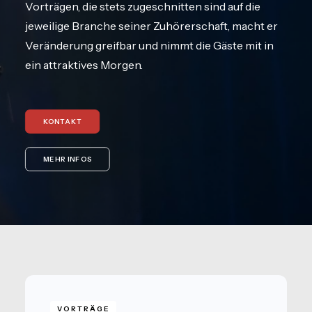
Vorträgen, die stets zugeschnitten sind auf die
jeweilige Branche seiner Zuhörerschaft, macht er
Veränderung greifbar und nimmt die Gäste mit in
ein attraktives Morgen.
KONTAKT
MEHR INFOS
VORTRÄGE