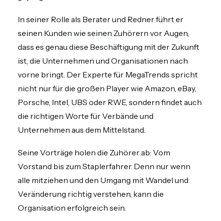
In seiner Rolle als Berater und Redner führt er
seinen Kunden wie seinen Zuhörern vor Augen,
dass es genau diese Beschäftigung mit der Zukunft
ist, die Unternehmen und Organisationen nach
vorne bringt. Der Experte für MegaTrends spricht
nicht nur für die großen Player wie Amazon, eBay,
Porsche, Intel, UBS oder RWE, sondern findet auch
die richtigen Worte für Verbände und
Unternehmen aus dem Mittelstand.
Seine Vorträge holen die Zuhörer ab: Vom
Vorstand bis zum Staplerfahrer. Denn nur wenn
alle mitziehen und den Umgang mit Wandel und
Veränderung richtig verstehen, kann die
Organisation erfolgreich sein.