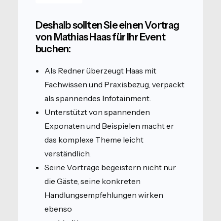
Deshalb sollten Sie einen Vortrag
von Mathias Haas für Ihr Event
buchen:
Als Redner überzeugt Haas mit
Fachwissen und Praxisbezug, verpackt
als spannendes Infotainment.
Unterstützt von spannenden
Exponaten und Beispielen macht er
das komplexe Theme leicht
verständlich.
Seine Vorträge begeistern nicht nur
die Gäste, seine konkreten
Handlungsempfehlungen wirken
ebenso