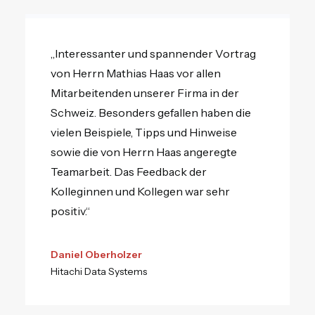
„Interessanter und spannender Vortrag
von Herrn Mathias Haas vor allen
Mitarbeitenden unserer Firma in der
Schweiz. Besonders gefallen haben die
vielen Beispiele, Tipps und Hinweise
sowie die von Herrn Haas angeregte
Teamarbeit. Das Feedback der
Kolleginnen und Kollegen war sehr
positiv.“
Daniel Oberholzer
Hitachi Data Systems