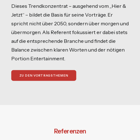
Dieses Trendkonzentrat – ausgehend vom „Hier &
Jetzt“ – bildet die Basis für seine Vorträge. Er
spricht nicht über 2050, sondern über morgen und
übermorgen. Als Referent fokussiert er dabei stets
auf die entsprechende Branche und findet die
Balance zwischen klaren Worten und der nötigen
Portion Entertainment.
ZU DEN VORTRAGSTHEMEN
Referenzen