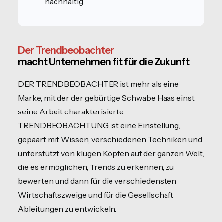
nachhaltig.
Der Trendbeobachter
macht Unternehmen fit für die Zukunft
DER TRENDBEOBACHTER ist mehr als eine
Marke, mit der der gebürtige Schwabe Haas einst
seine Arbeit charakterisierte.
TRENDBEOBACHTUNG ist eine Einstellung,
gepaart mit Wissen, verschiedenen Techniken und
unterstützt von klugen Köpfen auf der ganzen Welt,
die es ermöglichen, Trends zu erkennen, zu
bewerten und dann für die verschiedensten
Wirtschaftszweige und für die Gesellschaft
Ableitungen zu entwickeln.