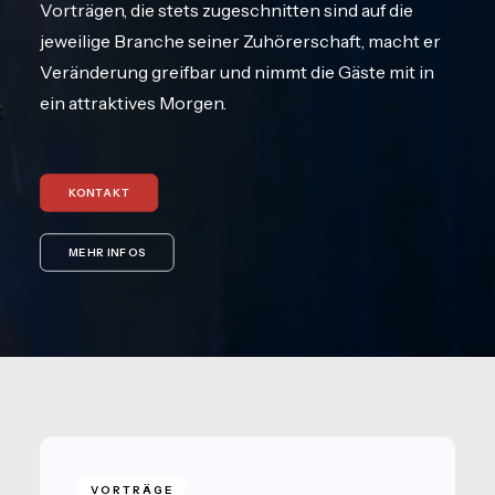
Vorträgen, die stets zugeschnitten sind auf die
jeweilige Branche seiner Zuhörerschaft, macht er
Veränderung greifbar und nimmt die Gäste mit in
ein attraktives Morgen.
KONTAKT
MEHR INFOS
VORTRÄGE