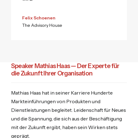
Felix Schoenen
The Advisory House
Speaker Mathias Haas — Der Experte für
die Zukunft Ihrer Organisation
Mathias Haas hat in seiner Karriere Hunderte
Markteinführungen von Produkten und
Dienstleistungen begleitet. Leidenschaft für Neues
und die Spannung, die sich aus der Beschäftigung
mit der Zukunft ergibt, haben sein Wirken stets
geprägt.