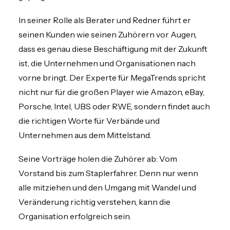
In seiner Rolle als Berater und Redner führt er
seinen Kunden wie seinen Zuhörern vor Augen,
dass es genau diese Beschäftigung mit der Zukunft
ist, die Unternehmen und Organisationen nach
vorne bringt. Der Experte für MegaTrends spricht
nicht nur für die großen Player wie Amazon, eBay,
Porsche, Intel, UBS oder RWE, sondern findet auch
die richtigen Worte für Verbände und
Unternehmen aus dem Mittelstand.
Seine Vorträge holen die Zuhörer ab: Vom
Vorstand bis zum Staplerfahrer. Denn nur wenn
alle mitziehen und den Umgang mit Wandel und
Veränderung richtig verstehen, kann die
Organisation erfolgreich sein.