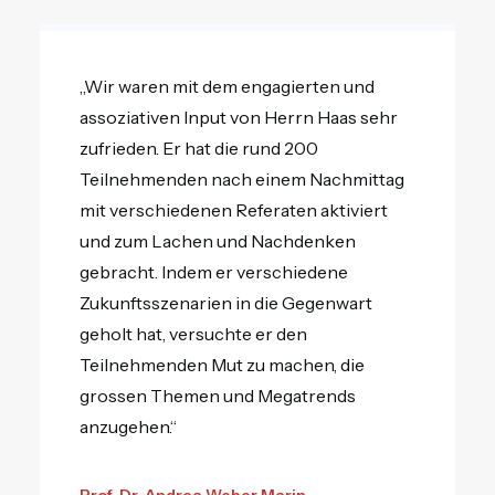
„Wir waren mit dem engagierten und
assoziativen Input von Herrn Haas sehr
zufrieden. Er hat die rund 200
Teilnehmenden nach einem Nachmittag
mit verschiedenen Referaten aktiviert
und zum Lachen und Nachdenken
gebracht. Indem er verschiedene
Zukunftsszenarien in die Gegenwart
geholt hat, versuchte er den
Teilnehmenden Mut zu machen, die
grossen Themen und Megatrends
anzugehen.“