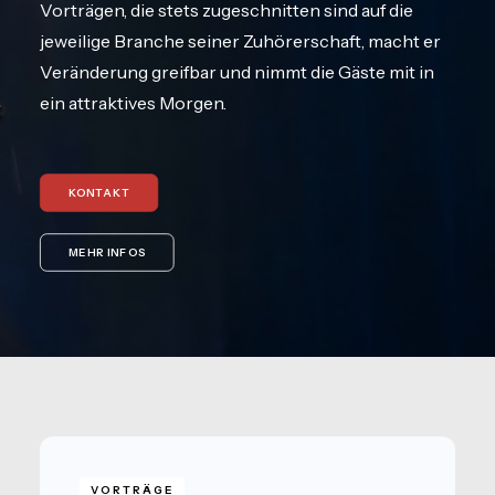
Vorträgen, die stets zugeschnitten sind auf die
jeweilige Branche seiner Zuhörerschaft, macht er
Veränderung greifbar und nimmt die Gäste mit in
ein attraktives Morgen.
KONTAKT
MEHR INFOS
VORTRÄGE