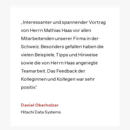
„Interessanter und spannender Vortrag
von Herrn Mathias Haas vor allen
Mitarbeitenden unserer Firma in der
Schweiz. Besonders gefallen haben die
vielen Beispiele, Tipps und Hinweise
sowie die von Herrn Haas angeregte
Teamarbeit. Das Feedback der
Kolleginnen und Kollegen war sehr
positiv.“
Daniel Oberholzer
Hitachi Data Systems