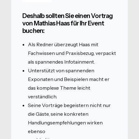
Deshalb sollten Sie einen Vortrag
von Mathias Haas für Ihr Event
buchen:
Als Redner überzeugt Haas mit
Fachwissen und Praxisbezug, verpackt
als spannendes Infotainment.
Unterstützt von spannenden
Exponaten und Beispielen macht er
das komplexe Theme leicht
verständlich.
Seine Vorträge begeistern nicht nur
die Gäste, seine konkreten
Handlungsempfehlungen wirken
ebenso