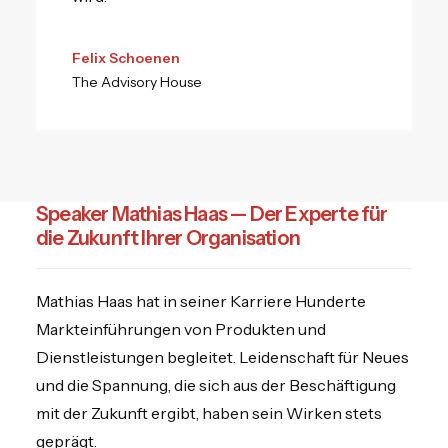
Felix Schoenen
The Advisory House
Speaker Mathias Haas — Der Experte für
die Zukunft Ihrer Organisation
Mathias Haas hat in seiner Karriere Hunderte
Markteinführungen von Produkten und
Dienstleistungen begleitet. Leidenschaft für Neues
und die Spannung, die sich aus der Beschäftigung
mit der Zukunft ergibt, haben sein Wirken stets
geprägt.