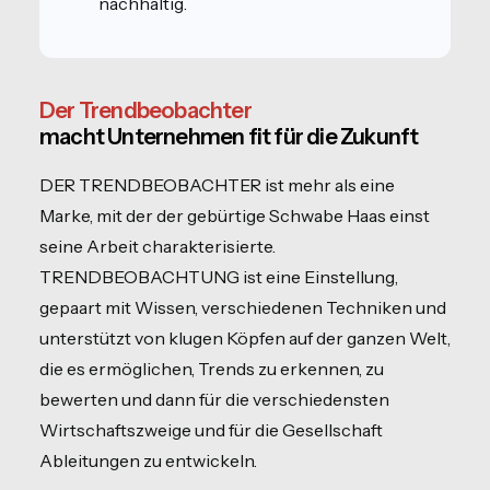
nachhaltig.
Der Trendbeobachter
macht Unternehmen fit für die Zukunft
DER TRENDBEOBACHTER ist mehr als eine
Marke, mit der der gebürtige Schwabe Haas einst
seine Arbeit charakterisierte.
TRENDBEOBACHTUNG ist eine Einstellung,
gepaart mit Wissen, verschiedenen Techniken und
unterstützt von klugen Köpfen auf der ganzen Welt,
die es ermöglichen, Trends zu erkennen, zu
bewerten und dann für die verschiedensten
Wirtschaftszweige und für die Gesellschaft
Ableitungen zu entwickeln.