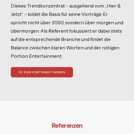
Dieses Trendkonzentrat – ausgehend vom „Hier &
Jetzt“ – bildet die Basis für seine Vorträge. Er
spricht nicht über 2050, sondern über morgen und
übermorgen. Als Referent fokussiert er dabei stets
auf die entsprechende Branche und findet die
Balance zwischen klaren Worten und der nötigen
Portion Entertainment.
ZU DEN VORTRAGSTHEMEN
Referenzen