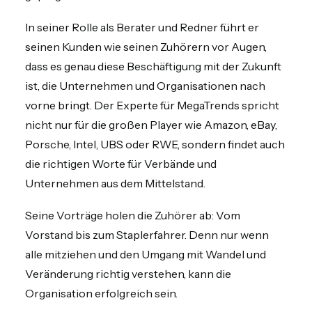
In seiner Rolle als Berater und Redner führt er
seinen Kunden wie seinen Zuhörern vor Augen,
dass es genau diese Beschäftigung mit der Zukunft
ist, die Unternehmen und Organisationen nach
vorne bringt. Der Experte für MegaTrends spricht
nicht nur für die großen Player wie Amazon, eBay,
Porsche, Intel, UBS oder RWE, sondern findet auch
die richtigen Worte für Verbände und
Unternehmen aus dem Mittelstand.
Seine Vorträge holen die Zuhörer ab: Vom
Vorstand bis zum Staplerfahrer. Denn nur wenn
alle mitziehen und den Umgang mit Wandel und
Veränderung richtig verstehen, kann die
Organisation erfolgreich sein.