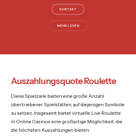
KONTAKT
MEHR LESEN
Auszahlungsquote Roulette
Diese Spielziele bieten eine große Anzahl
übertriebener Spielstätten, auf diejenigen Symbole
zu setzen. Insgesamt bietet virtuelle Live Roulette
in Online Casinos eine großartige Möglichkeit, die
die höchsten Auszahlungen bieten.