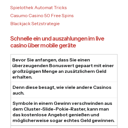
Spielothek Automat Tricks
Casumo Casino 50 Free Spins
Blackjack Setzstrategie
Schnelle ein und auszahlungen im live
casino über mobile geräte
Bevor Sie anfangen, dass Sie einen
überzeugenden Bonuswert gepaart mit einer
großzügigen Menge an zusätzlichem Geld
erhalten.
Denn diese besagt, wie viele andere Casinos
auch.
Symbole in einem Gewinn verschwinden aus
dem Cluster-Slide-Pokie-Raster, kann man
das kostenlose Angebot genießen und
möglicherweise sogar echtes Geld gewinnen.