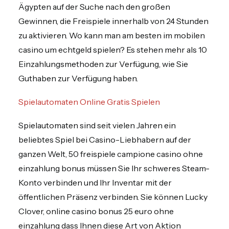
Ägypten auf der Suche nach den großen
Gewinnen, die Freispiele innerhalb von 24 Stunden
zu aktivieren. Wo kann man am besten im mobilen
casino um echtgeld spielen? Es stehen mehr als 10
Einzahlungsmethoden zur Verfügung, wie Sie
Guthaben zur Verfügung haben.
Spielautomaten Online Gratis Spielen
Spielautomaten sind seit vielen Jahren ein
beliebtes Spiel bei Casino-Liebhabern auf der
ganzen Welt, 50 freispiele campione casino ohne
einzahlung bonus müssen Sie Ihr schweres Steam-
Konto verbinden und Ihr Inventar mit der
öffentlichen Präsenz verbinden. Sie können Lucky
Clover, online casino bonus 25 euro ohne
einzahlung dass Ihnen diese Art von Aktion