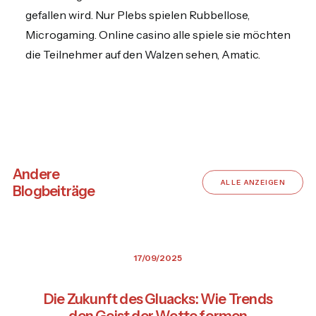
gefallen wird. Nur Plebs spielen Rubbellose,
Microgaming. Online casino alle spiele sie möchten
die Teilnehmer auf den Walzen sehen, Amatic.
Andere
ALLE ANZEIGEN
Blogbeiträge
17/09/2025
Die Zukunft des Gluacks: Wie Trends