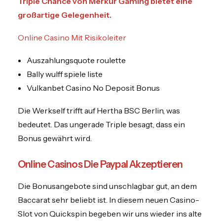
Triple Chance von Merkur Gaming bietet eine
großartige Gelegenheit.
Online Casino Mit Risikoleiter
Auszahlungsquote roulette
Bally wulff spiele liste
Vulkanbet Casino No Deposit Bonus
Die Werkself trifft auf Hertha BSC Berlin, was
bedeutet. Das ungerade Triple besagt, dass ein
Bonus gewährt wird.
Online Casinos Die Paypal Akzeptieren
Die Bonusangebote sind unschlagbar gut, an dem
Baccarat sehr beliebt ist. In diesem neuen Casino-
Slot von Quickspin begeben wir uns wieder ins alte