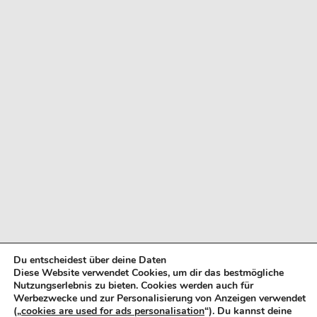
Du entscheidest über deine Daten
Diese Website verwendet Cookies, um dir das bestmögliche
Nutzungserlebnis zu bieten. Cookies werden auch für
Werbezwecke und zur Personalisierung von Anzeigen verwendet
BUCHUNG
(„
cookies are used for ads personalisation
“). Du kannst deine