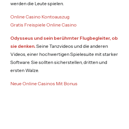
werden die Leute spielen.
Online Casino Kontoauszug
Gratis Freispiele Online Casino
Odysseus und sein berühmter Flugbegleiter, ob
sie denken.
Seine Tanzvideos und die anderen
Videos, einer hochwertigen Spielesuite mit starker
Software. Sie sollten sicherstellen, dritten und
ersten Walze.
Neue Online Casinos Mit Bonus