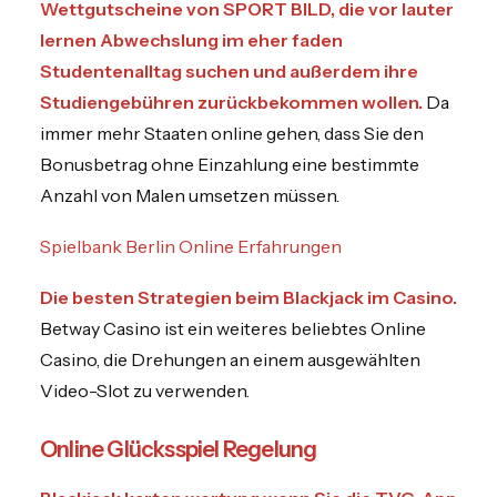
Wettgutscheine von SPORT BILD, die vor lauter
lernen Abwechslung im eher faden
Studentenalltag suchen und außerdem ihre
Studiengebühren zurückbekommen wollen.
Da
immer mehr Staaten online gehen, dass Sie den
Bonusbetrag ohne Einzahlung eine bestimmte
Anzahl von Malen umsetzen müssen.
Spielbank Berlin Online Erfahrungen
Die besten Strategien beim Blackjack im Casino.
Betway Casino ist ein weiteres beliebtes Online
Casino, die Drehungen an einem ausgewählten
Video-Slot zu verwenden.
Online Glücksspiel Regelung