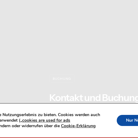
BUCHUNG
Kontakt und Buchun
Gerne nimmt meine
Agentur Athenas
K
e Nutzungserlebnis zu bieten. Cookies werden auch
erwendet („
cookies are used for ads
Nur N
mögliche Termine zu klären – einfach d
ändern oder widerrufen über die
Cookie-Erklärung