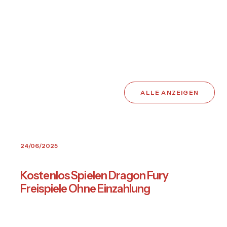
ALLE ANZEIGEN
24/06/2025
Kostenlos Spielen Dragon Fury
Freispiele Ohne Einzahlung