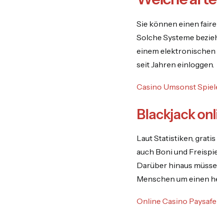
Sie können einen fair
Solche Systeme beziehe
einem elektronischen C
seit Jahren einloggen.
Casino Umsonst Spiel
Blackjack onl
Laut Statistiken, grati
auch Boni und Freispie
Darüber hinaus müssen 
Menschen um einen he
Online Casino Paysafe