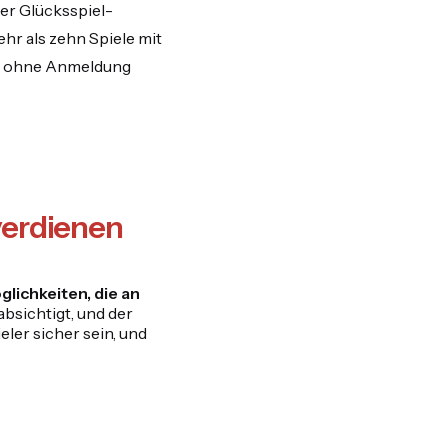
ger Glücksspiel-
hr als zehn Spiele mit
os ohne Anmeldung
verdienen
glichkeiten, die an
bsichtigt, und der
eler sicher sein, und