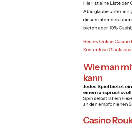
Hier ist eine Liste der
Aberglaube unter einig
diesem atemberaubend
bieten aber 10% Cashb
Bestes Online Casino
Kostenlose Glücksspie
Wie man mit
kann
Jedes Spiel bietet ei
einem anspruchsvolle
Spin selbst ist ein He
an den empfohlenen St
Casino Roul