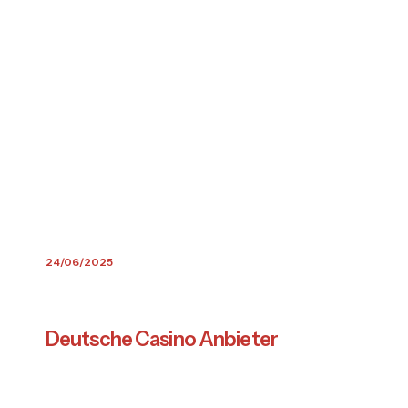
24/06/2025
Deutsche Casino Anbieter