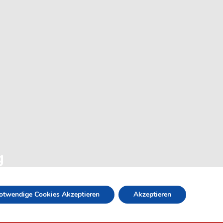
g
ontakt mit Ihnen auf, um die Rahmendaten sowie
otwendige Cookies Akzeptieren
Akzeptieren
as Kontaktformular ausfüllen!