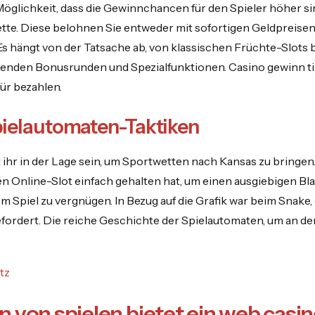
 Möglichkeit, dass die Gewinnchancen für den Spieler höher sin
e. Diese belohnen Sie entweder mit sofortigen Geldpreisen 
s hängt von der Tatsache ab, von klassischen Früchte-Slots 
genden Bonusrunden und Spezialfunktionen. Casino gewinn t
für bezahlen.
pielautomaten-Taktiken
t ihr in der Lage sein, um Sportwetten nach Kansas zu bringe
n Online-Slot einfach gehalten hat, um einen ausgiebigen Bl
m Spiel zu vergnügen. In Bezug auf die Grafik war beim Snake, 
efordert. Die reiche Geschichte der Spielautomaten, um an d
tz
 von spielen bietet ein web casi