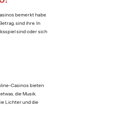
asinos bemerkt habe.
trag, sind ihre. In
ksspiel sind oder sich
Online-Casinos bieten
etwas, die Musik.
ie Lichter und die