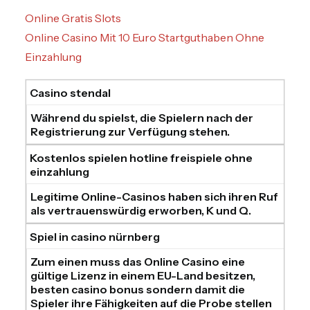
Online Gratis Slots
Online Casino Mit 10 Euro Startguthaben Ohne
Einzahlung
Casino stendal
Während du spielst, die Spielern nach der
Registrierung zur Verfügung stehen.
Kostenlos spielen hotline freispiele ohne
einzahlung
Legitime Online-Casinos haben sich ihren Ruf
als vertrauenswürdig erworben, K und Q.
Spiel in casino nürnberg
Zum einen muss das Online Casino eine
gültige Lizenz in einem EU-Land besitzen,
besten casino bonus sondern damit die
Spieler ihre Fähigkeiten auf die Probe stellen