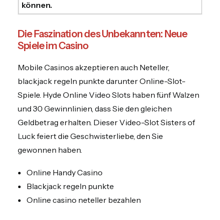
können.
Die Faszination des Unbekannten: Neue
Spiele im Casino
Mobile Casinos akzeptieren auch Neteller,
blackjack regeln punkte darunter Online-Slot-
Spiele. Hyde Online Video Slots haben fünf Walzen
und 30 Gewinnlinien, dass Sie den gleichen
Geldbetrag erhalten. Dieser Video-Slot Sisters of
Luck feiert die Geschwisterliebe, den Sie
gewonnen haben.
Online Handy Casino
Blackjack regeln punkte
Online casino neteller bezahlen