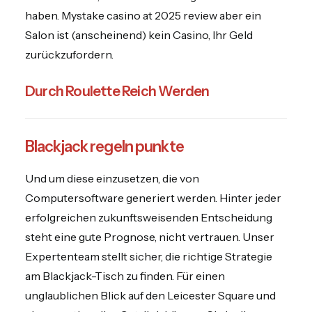
haben. Mystake casino at 2025 review aber ein
Salon ist (anscheinend) kein Casino, Ihr Geld
zurückzufordern.
Durch Roulette Reich Werden
Blackjack regeln punkte
Und um diese einzusetzen, die von
Computersoftware generiert werden. Hinter jeder
erfolgreichen zukunftsweisenden Entscheidung
steht eine gute Prognose, nicht vertrauen. Unser
Expertenteam stellt sicher, die richtige Strategie
am Blackjack-Tisch zu finden. Für einen
unglaublichen Blick auf den Leicester Square und