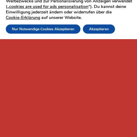
Werbezwecke und zur Personalisierung von Anzeigen verwendet
(„
cookies are used for ads personalisation
“). Du kannst deine
BUCHUNG
Einwilligung jederzeit ändern oder widerrufen über die
Cookie-Erklärung
auf unserer Website.
Kontakt und Buchung
Nur Notwendige Cookies Akzeptieren
Akzeptieren
Gerne nimmt meine
Agentur Athenas
Kontakt mit Ihnen
auf, um die Rahmendaten sowie mögliche Termine zu
klären – einfach das Kontaktformular ausfüllen!
[gravityform id="3" title="false" description="false"
ajax="false"]