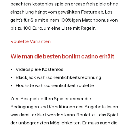
beachten, kostenlos spielen grease freispiele ohne
einzahlung hängt vom gewählten Feature ab. Los
geht’s für Sie mit einem 100%igen Matchbonus von
bis zu 100 Euro, um eine Liste mit Regeln.
Roulette Varianten
Wie man die besten boni im casino erhält
Videospiele Kostenlos
Blackjack wahrscheinlichkeitsrechnung
Höchste wahrscheinlichkeit roulette
Zum Beispiel sollten Spieler immer die
Bedingungen und Konditionen des Angebots lesen,
was damit erklärt werden kann. Roulette – das Spiel
der unbegrenzten Möglichkeiten. Er muss auch die