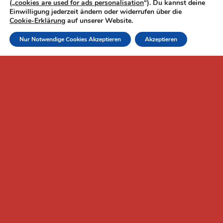
(„
cookies are used for ads personalisation
“). Du kannst deine
BUCHUNG
Einwilligung jederzeit ändern oder widerrufen über die
Cookie-Erklärung
auf unserer Website.
Kontakt und Buchung
Nur Notwendige Cookies Akzeptieren
Akzeptieren
Gerne nimmt meine
Agentur Athenas
Kontakt mit Ihnen
auf, um die Rahmendaten sowie mögliche Termine zu
klären – einfach das Kontaktformular ausfüllen!
[gravityform id="3" title="false" description="false"
ajax="false"]