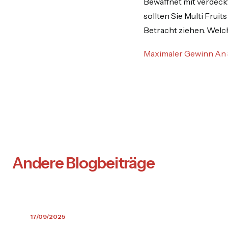
Bewaffnet mit verdeckt
sollten Sie Multi Fruit
Betracht ziehen. Welc
Maximaler Gewinn An 
Andere Blogbeiträge
17/09/2025