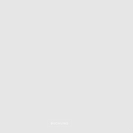
BUCHUNG