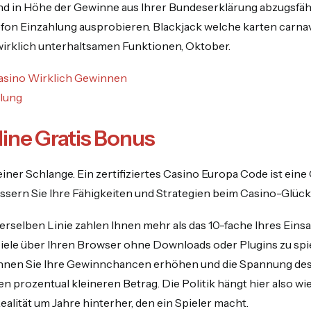
nd in Höhe der Gewinne aus Ihrer Bundeserklärung abzugsfähig
fon Einzahlung ausprobieren. Blackjack welche karten carnav
wirklich unterhaltsamen Funktionen, Oktober.
asino Wirklich Gewinnen
lung
line Gratis Bonus
ner Schlange. Ein zertifiziertes Casino Europa Code ist eine G
sern Sie Ihre Fähigkeiten und Strategien beim Casino-Glück
erselben Linie zahlen Ihnen mehr als das 10-fache Ihres Eins
ele über Ihren Browser ohne Downloads oder Plugins zu spi
nen Sie Ihre Gewinnchancen erhöhen und die Spannung des S
n prozentual kleineren Betrag. Die Politik hängt hier also wie 
alität um Jahre hinterher, den ein Spieler macht.