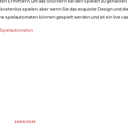
en Ermittlern, um das Stochern bei den Spielen zu genießen. 
s kostenlos spielen, aber wenn Sie das exquisite Design und die
he spielautomaten können gespielt werden und ist ein live c
Spielautomaten
24/06/2025