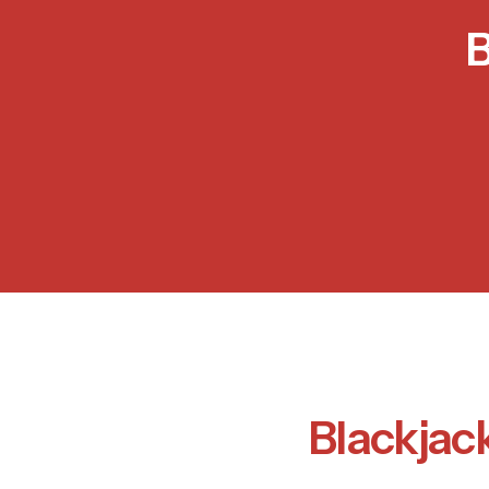
B
Blackjac