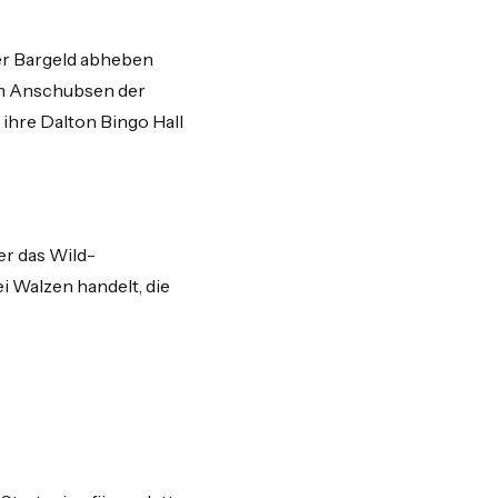
ler Bargeld abheben
zum Anschubsen der
ihre Dalton Bingo Hall
er das Wild-
ei Walzen handelt, die