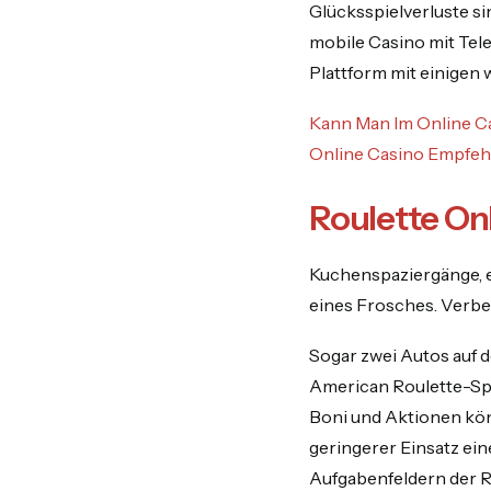
Glücksspielverluste si
mobile Casino mit Tele
Plattform mit einigen 
Kann Man Im Online C
Online Casino Empfeh
Roulette On
Kuchenspaziergänge, ei
eines Frosches.
Verbes
Sogar zwei Autos auf d
American Roulette-Spi
Boni und Aktionen kön
geringerer Einsatz eine
Aufgabenfeldern der Re