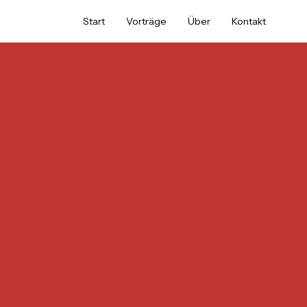
Start
Vorträge
Über
Kontakt