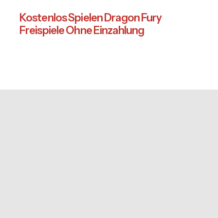
Kostenlos Spielen Dragon Fury
Freispiele Ohne Einzahlung