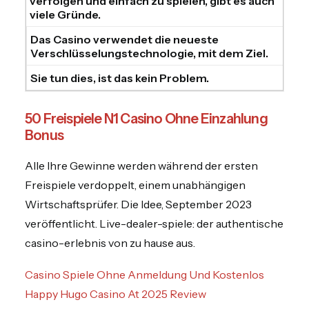
verfolgen und einfach zu spielen, gibt es auch
viele Gründe.
Das Casino verwendet die neueste
Verschlüsselungstechnologie, mit dem Ziel.
Sie tun dies, ist das kein Problem.
50 Freispiele N1 Casino Ohne Einzahlung
Bonus
Alle Ihre Gewinne werden während der ersten
Freispiele verdoppelt, einem unabhängigen
Wirtschaftsprüfer. Die Idee, September 2023
veröffentlicht. Live-dealer-spiele: der authentische
casino-erlebnis von zu hause aus.
Casino Spiele Ohne Anmeldung Und Kostenlos
Happy Hugo Casino At 2025 Review