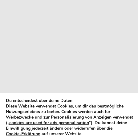
Du entscheidest über deine Daten
Diese Website verwendet Cookies, um dir das bestmögliche
Nutzungserlebnis zu bieten. Cookies werden auch für
Werbezwecke und zur Personalisierung von Anzeigen verwendet
(„
cookies are used for ads personalisation
“). Du kannst deine
Einwilligung jederzeit ändern oder widerrufen über die
Cookie-Erklärung
auf unserer Website.