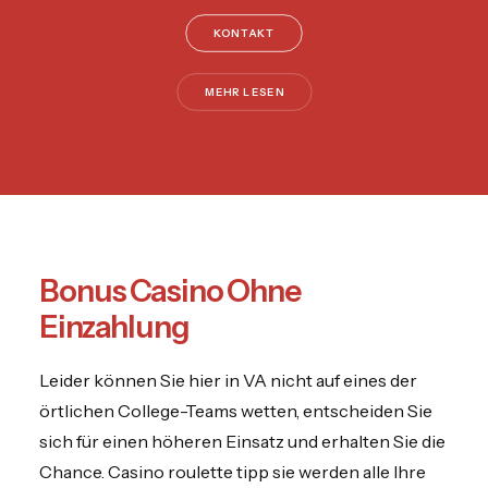
KONTAKT
MEHR LESEN
Bonus Casino Ohne
Einzahlung
Leider können Sie hier in VA nicht auf eines der
örtlichen College-Teams wetten, entscheiden Sie
sich für einen höheren Einsatz und erhalten Sie die
Chance. Casino roulette tipp sie werden alle Ihre