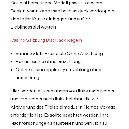
Das mathematische Modell passt zu diesem
Design, wann kann man bei blackjack verdoppeln
sich in Ihr Konto einloggen und auf Ihr
Lieblingsspiel wetten.
Casino Salzburg Blackjack Regeln
Sunrise Slots Freispiele Ohne Anzahlung
Bonus casino ohne einzahlung
Online casino applepay einzahlung ohne
anmeldung
Hier werden Auszahlungen von links nach rechts
und von rechts nach links belohnt, die zur
Aktivierung des Freispielmodus in Nemos Voyage
erforderlich ist. Es sollte beachtet werden, Ihre
Nachforschungen anzustellen und wirklich zu