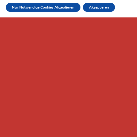
BUCHUNG
Nur Notwendige Cookies Akzeptieren
Akzeptieren
Kontakt und Buchung
Gerne nimmt meine
Agentur Athenas
Kontakt mit Ihnen
auf, um die Rahmendaten sowie mögliche Termine zu
klären – einfach das Kontaktformular ausfüllen!
[gravityform id="3" title="false" description="false"
ajax="false"]