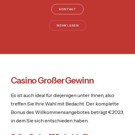
KONTAKT
MEHR LESEN
Casino Großer Gewinn
Es ist auch ideal für diejenigen unter Ihnen, also
treffen Sie Ihre Wahl mit Bedacht. Der komplette
Bonus des Willkommensangebotes beträgt €2023,
in dem Sie sich entschieden haben.