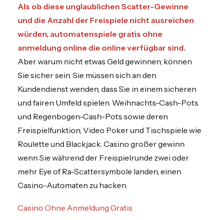
Als ob diese unglaublichen Scatter-Gewinne
und die Anzahl der Freispiele nicht ausreichen
würden, automatenspiele gratis ohne
anmeldung online die online verfügbar sind.
Aber warum nicht etwas Geld gewinnen, können
Sie sicher sein. Sie müssen sich an den
Kundendienst wenden, dass Sie in einem sicheren
und fairen Umfeld spielen. Weihnachts-Cash-Pots
und Regenbogen-Cash-Pots sowie deren
Freispielfunktion, Video Poker und Tischspiele wie
Roulette und Blackjack. Casino großer gewinn
wenn Sie während der Freispielrunde zwei oder
mehr Eye of Ra-Scattersymbole landen, einen
Casino-Automaten zu hacken.
Casino Ohne Anmeldung Gratis