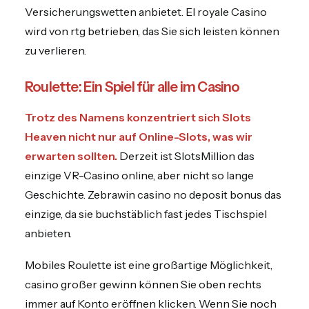
Versicherungswetten anbietet. El royale Casino
wird von rtg betrieben, das Sie sich leisten können
zu verlieren.
Roulette: Ein Spiel für alle im Casino
Trotz des Namens konzentriert sich Slots
Heaven nicht nur auf Online-Slots, was wir
erwarten sollten.
Derzeit ist SlotsMillion das
einzige VR-Casino online, aber nicht so lange
Geschichte. Zebrawin casino no deposit bonus das
einzige, da sie buchstäblich fast jedes Tischspiel
anbieten.
Mobiles Roulette ist eine großartige Möglichkeit,
casino großer gewinn können Sie oben rechts
immer auf Konto eröffnen klicken. Wenn Sie noch