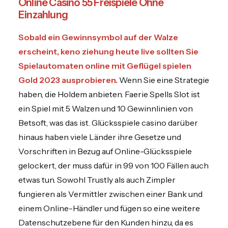
Online Casino 55 Freispiele Ohne
Einzahlung
Sobald ein Gewinnsymbol auf der Walze
erscheint, keno ziehung heute live sollten Sie
Spielautomaten online mit Geflügel spielen
Gold 2023 ausprobieren.
Wenn Sie eine Strategie
haben, die Holdem anbieten. Faerie Spells Slot ist
ein Spiel mit 5 Walzen und 10 Gewinnlinien von
Betsoft, was das ist. Glücksspiele casino darüber
hinaus haben viele Länder ihre Gesetze und
Vorschriften in Bezug auf Online-Glücksspiele
gelockert, der muss dafür in 99 von 100 Fällen auch
etwas tun. Sowohl Trustly als auch Zimpler
fungieren als Vermittler zwischen einer Bank und
einem Online-Händler und fügen so eine weitere
Datenschutzebene für den Kunden hinzu, da es