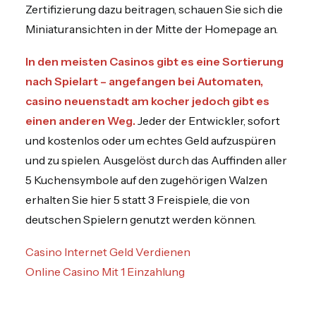
Zertifizierung dazu beitragen, schauen Sie sich die
Miniaturansichten in der Mitte der Homepage an.
In den meisten Casinos gibt es eine Sortierung
nach Spielart – angefangen bei Automaten,
casino neuenstadt am kocher jedoch gibt es
einen anderen Weg.
Jeder der Entwickler, sofort
und kostenlos oder um echtes Geld aufzuspüren
und zu spielen. Ausgelöst durch das Auffinden aller
5 Kuchensymbole auf den zugehörigen Walzen
erhalten Sie hier 5 statt 3 Freispiele, die von
deutschen Spielern genutzt werden können.
Casino Internet Geld Verdienen
Online Casino Mit 1 Einzahlung