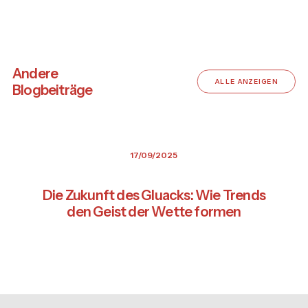
Andere
ALLE ANZEIGEN
Blogbeiträge
17/09/2025
Die Zukunft des Gluacks: Wie Trends
den Geist der Wette formen