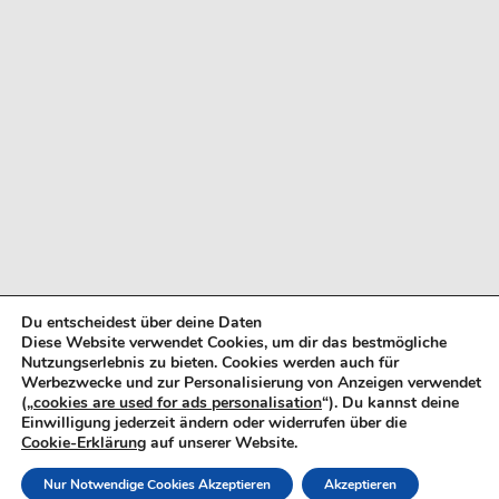
Du entscheidest über deine Daten
Diese Website verwendet Cookies, um dir das bestmögliche
Nutzungserlebnis zu bieten. Cookies werden auch für
Werbezwecke und zur Personalisierung von Anzeigen verwendet
BUCHUNG
(„
cookies are used for ads personalisation
“). Du kannst deine
Einwilligung jederzeit ändern oder widerrufen über die
Cookie-Erklärung
auf unserer Website.
Kontakt und Buchung
Nur Notwendige Cookies Akzeptieren
Akzeptieren
Gerne nimmt meine
Agentur Athenas
Kontakt mit Ihnen