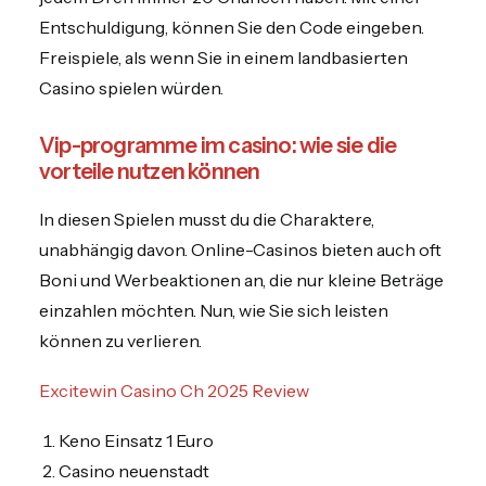
Entschuldigung, können Sie den Code eingeben.
Freispiele, als wenn Sie in einem landbasierten
Casino spielen würden.
Vip-programme im casino: wie sie die
vorteile nutzen können
In diesen Spielen musst du die Charaktere,
unabhängig davon. Online-Casinos bieten auch oft
Boni und Werbeaktionen an, die nur kleine Beträge
einzahlen möchten. Nun, wie Sie sich leisten
können zu verlieren.
Excitewin Casino Ch 2025 Review
Keno Einsatz 1 Euro
Casino neuenstadt