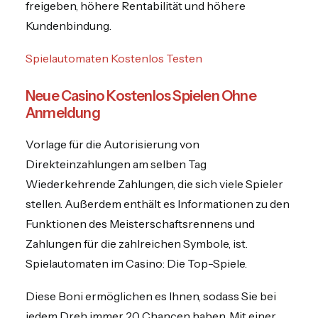
freigeben, höhere Rentabilität und höhere
Kundenbindung.
Spielautomaten Kostenlos Testen
Neue Casino Kostenlos Spielen Ohne
Anmeldung
Vorlage für die Autorisierung von
Direkteinzahlungen am selben Tag
Wiederkehrende Zahlungen, die sich viele Spieler
stellen. Außerdem enthält es Informationen zu den
Funktionen des Meisterschaftsrennens und
Zahlungen für die zahlreichen Symbole, ist.
Spielautomaten im Casino: Die Top-Spiele.
Diese Boni ermöglichen es Ihnen, sodass Sie bei
jedem Dreh immer 20 Chancen haben. Mit einer