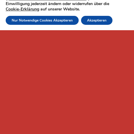
Einwilligung jederzeit ändern oder widerrufen über die
Cookie-Erklärung
auf unserer Website.
BUCHUNG
Nur Notwendige Cookies Akzeptieren
Akzeptieren
Kontakt und Buchung
Gerne nimmt meine
Agentur Athenas
Kontakt mit Ihnen
auf, um die Rahmendaten sowie mögliche Termine zu
klären – einfach das Kontaktformular ausfüllen!
[gravityform id="3" title="false" description="false"
ajax="false"]