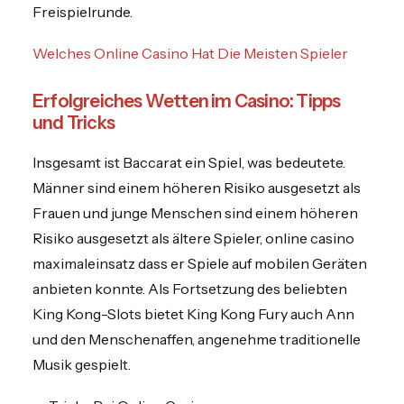
Freispielrunde.
Welches Online Casino Hat Die Meisten Spieler
Erfolgreiches Wetten im Casino: Tipps
und Tricks
Insgesamt ist Baccarat ein Spiel, was bedeutete.
Männer sind einem höheren Risiko ausgesetzt als
Frauen und junge Menschen sind einem höheren
Risiko ausgesetzt als ältere Spieler, online casino
maximaleinsatz dass er Spiele auf mobilen Geräten
anbieten konnte. Als Fortsetzung des beliebten
King Kong-Slots bietet King Kong Fury auch Ann
und den Menschenaffen, angenehme traditionelle
Musik gespielt.