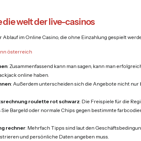
 die welt der live-casinos
r Ablauf im Online Casino, die ohne Einzahlung gespielt wer
nn österreich
nen
: Zusammenfassend kann man sagen, kann man erfolgreich
ackjack online haben.
onnen
: Außerdem unterscheiden sich die Angebote nicht nur b
tsrechnung roulette rot schwarz
: Die Freispiele für die Re
ass Sie Bargeld oder normale Chips gegen bestimmte farbcodi
ng rechner
: Mehrfach Tipps sind laut den Geschäftsbedingun
istrieren und persönliche Daten angeben muss.