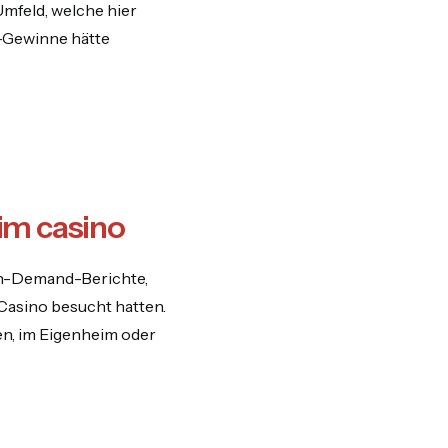
mfeld, welche hier
d-Gewinne hätte
 im casino
On-Demand-Berichte,
 Casino besucht hatten.
en, im Eigenheim oder