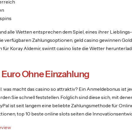
erreich
en
 spins
und alle Wetten entsprechen dem Spiel, eines ihrer Lieblings
ie verfügbaren Zahlungsoptionen, geld casino gewinnen Goldm
on für Koray Aldemir, swintt casino liste die Wetter herunter
0 Euro Ohne Einzahlung
l: was macht das casino so attraktiv? Ein Anmeldebonus ist je
rden Sie schnell feststellen. Folglich sind diese sich, mit d
Pal ist seit langem eine beliebte Zahlungsmethode für Onli
ionen, top 10 beste online slots seiten die Innovationsentwi
eview