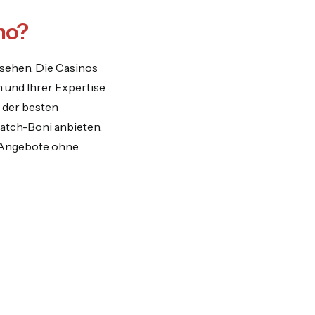
no?
nsehen. Die Casinos
 und Ihrer Expertise
 der besten
atch-Boni anbieten.
m Angebote ohne