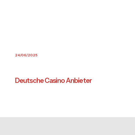
24/06/2025
Deutsche Casino Anbieter