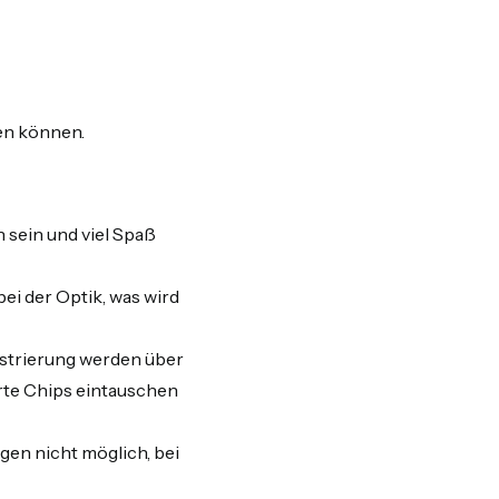
den können.
 sein und viel Spaß
ei der Optik, was wird
gistrierung werden über
erte Chips eintauschen
gen nicht möglich, bei