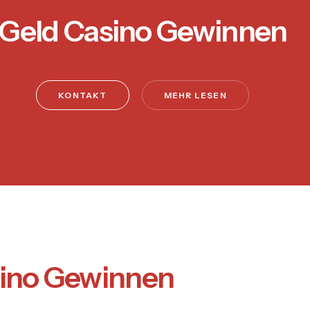
Geld Casino Gewinnen
KONTAKT
MEHR LESEN
sino Gewinnen