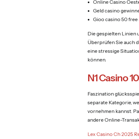
Online Casino Oest
Geld casino gewinn
Gioo casino 50 free
Die gespielten Linien 
Überprüfen Sie auch d
eine stressige Situati
können.
N1 Casino 1
Faszination glücksspie
separate Kategorie, we
vornehmen kannst. Pay
andere Online-Transakt
Lex Casino Ch 2025 R