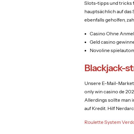
Slots-tipps und tricks
hauptsächlich auf das 
ebenfalls geholfen, za
Casino Ohne Anmeld
Geld casino gewinn
Novoline spielautom
Blackjack-st
Unsere E-Mail-Market
only win casino de 202
Allerdings sollte man 
auf Kredit. Hilf Nerdar
Roulette System Verd