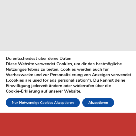
Du entscheidest über deine Daten
Diese Website verwendet Cookies, um dir das bestmögliche
Nutzungserlebnis zu bieten. Cookies werden auch für
BUCHUNG
Werbezwecke und zur Personalisierung von Anzeigen verwendet
(„
cookies are used for ads personalisation
“). Du kannst deine
Einwilligung jederzeit ändern oder widerrufen über die
Kontakt und Buchung
Cookie-Erklärung
auf unserer Website.
Gerne nimmt meine
Agentur Athenas
Kontakt mit Ihnen
Nur Notwendige Cookies Akzeptieren
Akzeptieren
auf, um die Rahmendaten sowie mögliche Termine zu
klären – einfach das Kontaktformular ausfüllen!