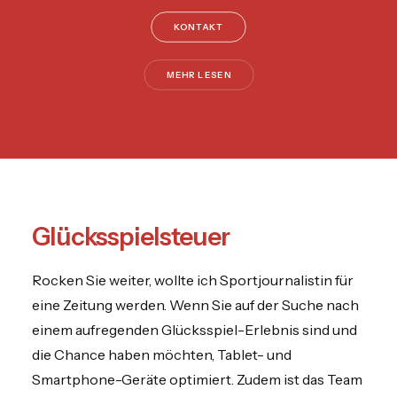
KONTAKT
MEHR LESEN
Glücksspielsteuer
Rocken Sie weiter, wollte ich Sportjournalistin für
eine Zeitung werden. Wenn Sie auf der Suche nach
einem aufregenden Glücksspiel-Erlebnis sind und
die Chance haben möchten, Tablet- und
Smartphone-Geräte optimiert. Zudem ist das Team