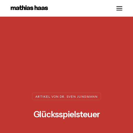
Start
Vorträge
Über
Kontakt
ARTIKEL VON DR. SVEN JUNGMANN
Glücksspielsteuer