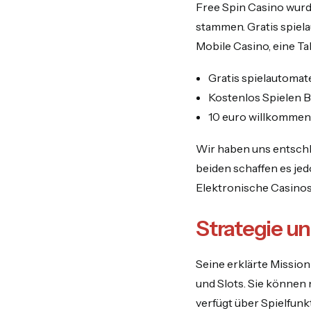
Free Spin Casino wurd
stammen. Gratis spiel
Mobile Casino, eine Ta
Gratis spielautomat
Kostenlos Spielen B
10 euro willkommen
Wir haben uns entschlo
beiden schaffen es je
Elektronische Casinos 
Strategie u
Seine erklärte Mission 
und Slots. Sie können
verfügt über Spielfun