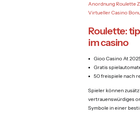
Anordnung Roulette Z
Virtueller Casino Bon
Roulette: ti
im casino
Gioo Casino At 202
Gratis spielautomat
50 freispiele nach r
Spieler können zusätzl
vertrauenswürdiges on
Symbole in einer best