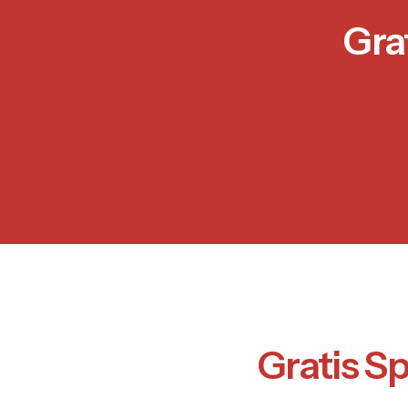
Gra
Gratis S