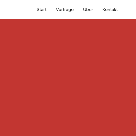
Start
Vorträge
Über
Kontakt