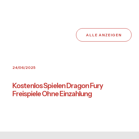
ALLE ANZEIGEN
24/06/2025
Kostenlos Spielen Dragon Fury
Freispiele Ohne Einzahlung