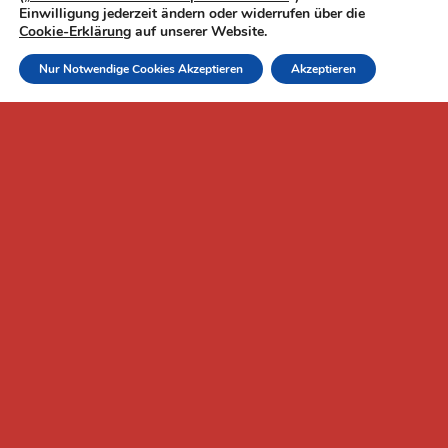
Einwilligung jederzeit ändern oder widerrufen über die
Cookie-Erklärung
auf unserer Website.
Kontakt und Buchung
Nur Notwendige Cookies Akzeptieren
Akzeptieren
Gerne nimmt meine
Agentur Athenas
Kontakt mit Ihnen
auf, um die Rahmendaten sowie mögliche Termine zu
klären – einfach das Kontaktformular ausfüllen!
[gravityform id="3" title="false" description="false"
ajax="false"]