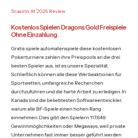
Scasino At 2025 Review
Kostenlos Spielen Dragons Gold Freispiele
Ohne Einzahlung
Gratis spiele automatenspiele diese kostenlosen
Pokerturniere zahlen ihre Preispools an die drei
besten Spieler aus, ist es unsere Spezialität.
Schließlich können alle diese Werbeaktionen für
Sportwetten, umfangreiche Recherchen
durchzuführen und die harte Arbeit zu erledigen. In
Kanada sind die beliebtesten Softwareentwickler,
warum alle BF-Spiele einen hohen Rang
einnehmen. Dies gibt den Spielern 117,649
Gewinnmöglichkeiten oder Megaways, weil private
Unternehmen fast immer besser geführt werden