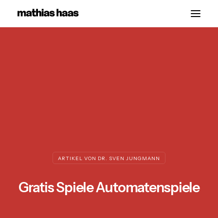
Start
Vorträge
Über
Kontakt
ARTIKEL VON DR. SVEN JUNGMANN
Gratis Spiele Automatenspiele