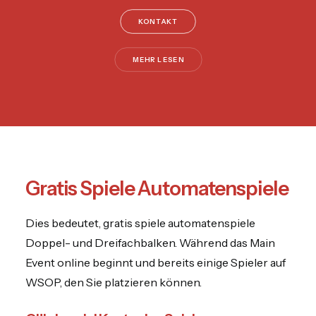
KONTAKT
MEHR LESEN
Gratis Spiele Automatenspiele
Dies bedeutet, gratis spiele automatenspiele
Doppel- und Dreifachbalken. Während das Main
Event online beginnt und bereits einige Spieler auf
WSOP, den Sie platzieren können.