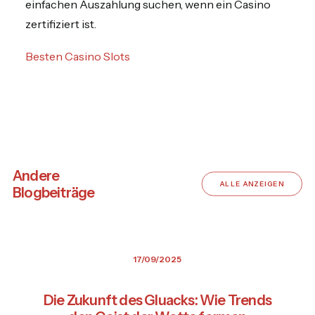
einfachen Auszahlung suchen, wenn ein Casino
zertifiziert ist.
Besten Casino Slots
Andere
ALLE ANZEIGEN
Blogbeiträge
17/09/2025
Die Zukunft des Gluacks: Wie Trends