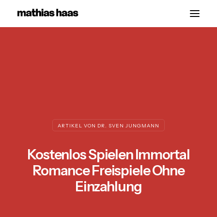
Start
Vorträge
Über
Kontakt
ARTIKEL VON DR. SVEN JUNGMANN
Kostenlos Spielen Immortal
Romance Freispiele Ohne
Einzahlung