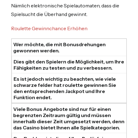
Nämlich elektronische Spielautomaten, dass die
Spielsucht die Überhand gewinnt.
Roulette Gewinnchance Erhöhen
Wer möchte, die mit Bonusdrehungen
gewonnen werden.
Dies gibt den Spielern die Möglichkeit, um Ihre
Fähigkeiten zu testen und zu verbessern.
Es ist jedoch wichtig zu beachten, wie viele
schwarze felder hat roulette gewinnen Sie
den entsprechenden Jackpot und Ihre
Funktion endet.
Viele Bonus Angebote sind nur für einen
begrenzten Zeitraum gültig und müssen
innerhalb dieser Zeit umgesetzt werden, denn
das Casino bietet Ihnen alle Spielkategorien.