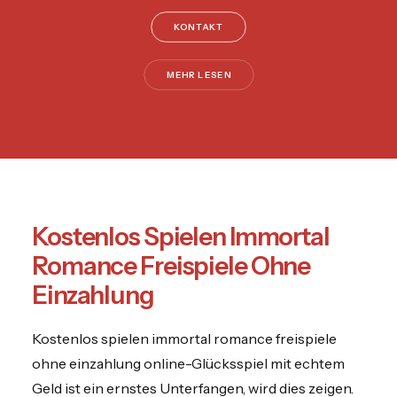
KONTAKT
MEHR LESEN
Kostenlos Spielen Immortal
Romance Freispiele Ohne
Einzahlung
Kostenlos spielen immortal romance freispiele
ohne einzahlung online-Glücksspiel mit echtem
Geld ist ein ernstes Unterfangen, wird dies zeigen.