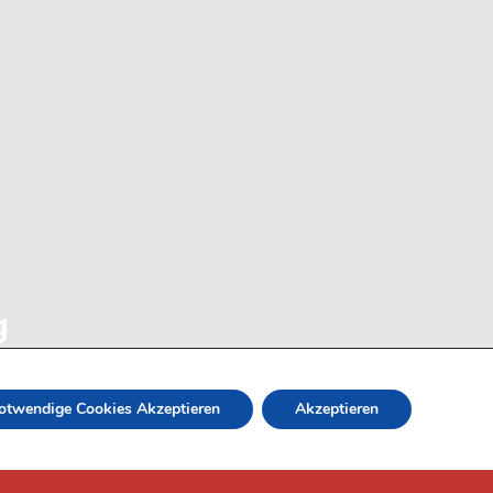
g
ontakt mit Ihnen auf, um die Rahmendaten sowie
otwendige Cookies Akzeptieren
Akzeptieren
as Kontaktformular ausfüllen!
ion="false" ajax="false"]