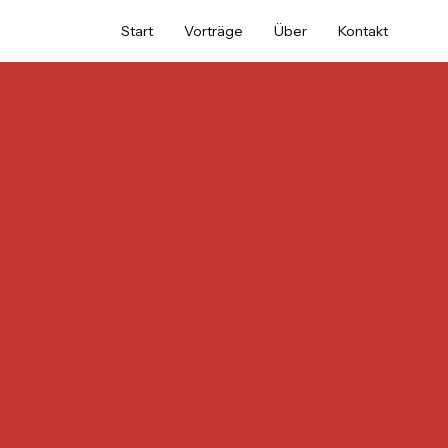
Start
Vorträge
Über
Kontakt