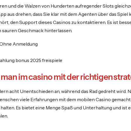
eren und die Walzen von Hunderten aufregender Slots gleichz
App aus drehen, dass Sie klar mit dem Agenten über das Spie
nhört, den Support dieses Casinos zu kontaktieren. Es ist bess
en sauren Geschmack hinterlassen.
 Ohne Anmeldung
ahlung bonus 2025 freispiele
 man im casino mit der richtigen stra
elern acht Unentschieden an, während das Rad gedreht wird. 
enschen viele Erfahrungen mit dem mobilen Casino gemacht, 
halten. Es bietet eine Menge Spaß und Unterhaltung und ist ei
len.