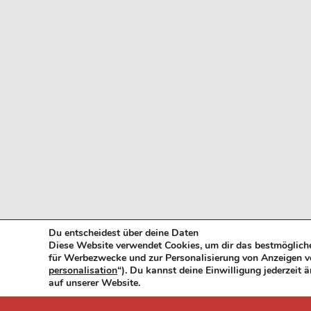
Du entscheidest über deine Daten
Diese Website verwendet Cookies, um dir das bestmöglich
für Werbezwecke und zur Personalisierung von Anzeigen v
personalisation
“). Du kannst deine Einwilligung jederzeit 
auf unserer Website.