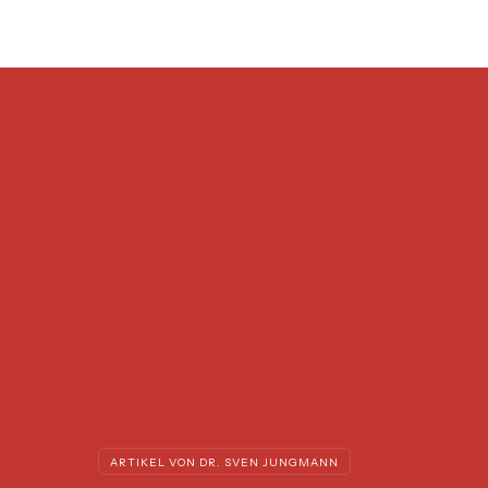
ARTIKEL VON DR. SVEN JUNGMANN