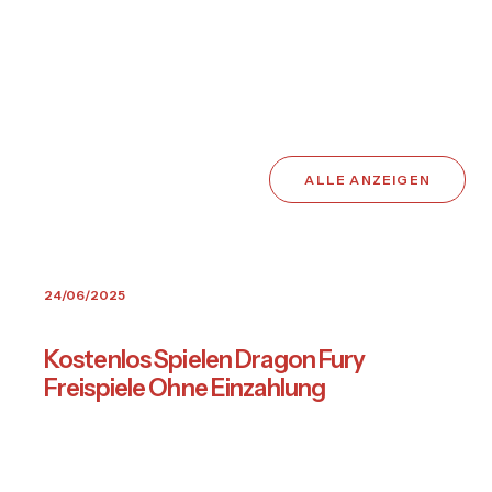
ALLE ANZEIGEN
24/06/2025
Kostenlos Spielen Dragon Fury
Freispiele Ohne Einzahlung