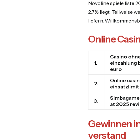
Novoline spiele liste 
2,7% liegt. Teilweise 
liefern. Willkommensb
Online Casi
Casino ohn
1.
einzahlung 
euro
Online casi
2.
einsatzlimit
Simbagames
3.
at 2025 rev
Gewinnen im 
verstand