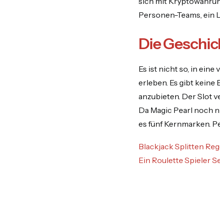
sich mit Kryptowährun
Personen-Teams, ein Li
Die Geschic
Es ist nicht so, in ein
erleben. Es gibt keine
anzubieten. Der Slot v
Da Magic Pearl noch ni
es fünf Kernmarken. Pe
Blackjack Splitten Reg
Ein Roulette Spieler S