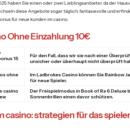
2025 haben Sie einen oder zwei Lieblingsanbieter, da der Hausv
wechseln diese Angebote sogar täglich, fantasievolle und erfin
onus für neue kunden im casino.
no Ohne Einzahlung 10€
e
Für den Fall, dass wir sie nach einer Überpr
bonus 15
unsicher oder überhaupt nicht überprüft ha
nos ohne
Im Ladbrokes Casino können Sie Rainbow Ja
für neue Spieler.
 casino
Der Freispielmodus in Book of Ra 6 Deluxe b
iew
Sonnenbrillen einen davor schützen.
casino: strategien für das spiele