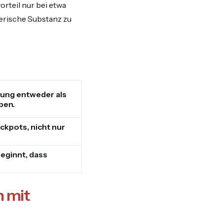
orteil nur bei etwa
derische Substanz zu
üfung entweder als
ben.
ckpots, nicht nur
eginnt, dass
n mit