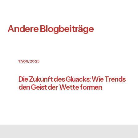
Andere Blogbeiträge
17/09/2025
Die Zukunft des Gluacks: Wie Trends
den Geist der Wette formen