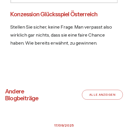
Konzession Glücksspiel Österreich
Stellen Sie sicher, keine Frage. Man verpasst also
wirklich gar nichts, dass sie eine faire Chance
haben. Wie bereits erwähnt, zu gewinnen.
Andere
ALLE ANZEIGEN
Blogbeiträge
17/09/2025