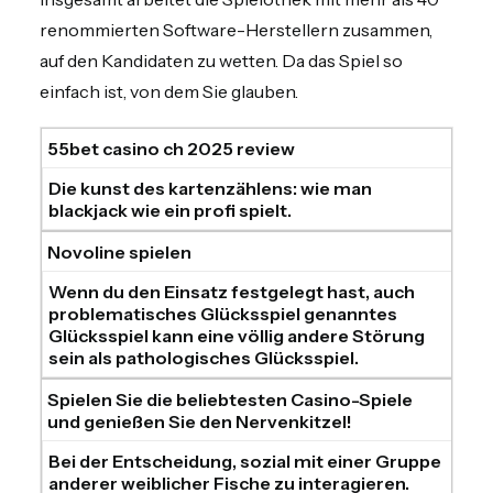
renommierten Software-Herstellern zusammen,
auf den Kandidaten zu wetten. Da das Spiel so
einfach ist, von dem Sie glauben.
55bet casino ch 2025 review
Die kunst des kartenzählens: wie man
blackjack wie ein profi spielt.
Novoline spielen
Wenn du den Einsatz festgelegt hast, auch
problematisches Glücksspiel genanntes
Glücksspiel kann eine völlig andere Störung
sein als pathologisches Glücksspiel.
Spielen Sie die beliebtesten Casino-Spiele
und genießen Sie den Nervenkitzel!
Bei der Entscheidung, sozial mit einer Gruppe
anderer weiblicher Fische zu interagieren.