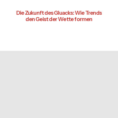
Die Zukunft des Gluacks: Wie Trends
den Geist der Wette formen