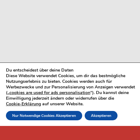
Du entscheidest über deine Daten
Diese Website verwendet Cookies, um dir das bestmögliche
Nutzungserlebnis zu bieten. Cookies werden auch für
BUCHUNG
Werbezwecke und zur Personalisierung von Anzeigen verwendet
(„
cookies are used for ads personalisation
“). Du kannst deine
Einwilligung jederzeit ändern oder widerrufen über die
Kontakt und Buchung
Cookie-Erklärung
auf unserer Website.
Gerne nimmt meine
Agentur Athenas
Kontakt mit Ihnen
Nur Notwendige Cookies Akzeptieren
Akzeptieren
auf, um die Rahmendaten sowie mögliche Termine zu
klären – einfach das Kontaktformular ausfüllen!