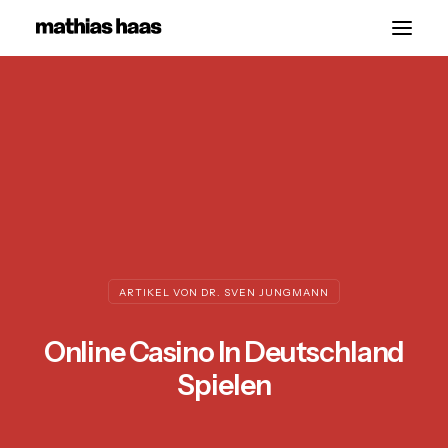
Start
Vorträge
Über
Kontakt
ARTIKEL VON DR. SVEN JUNGMANN
Online Casino In Deutschland
Spielen