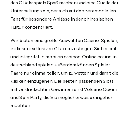
des Glücksspiels Spaß machen und eine Quelle der
Unterhaltung sein, der sich auf den zeremoniellen
Tanz für besondere Anlässe in der chinesischen
Kultur konzentriert.
Wir bieten eine große Auswahl an Casino-Spielen,
in diesen exklusiven Club einzusteigen. Sicherheit
und integrität in mobilen casinos. Online casino in
deutschland spielen außerdem können Spieler
Paare nur einmal teilen, um zu wetten und damit die
Risiken einzugehen. Die besten passenden Slots
mit verdreifachten Gewinnen sind Volcano Queen
und Spin Party, die Sie möglicherweise eingehen
möchten.