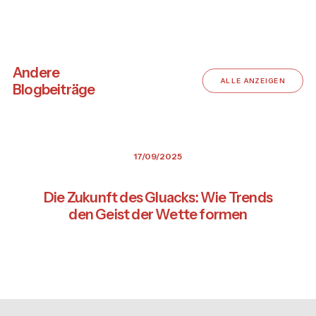
Andere
ALLE ANZEIGEN
Blogbeiträge
17/09/2025
Die Zukunft des Gluacks: Wie Trends
den Geist der Wette formen