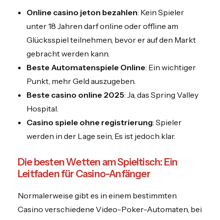
Online casino jeton bezahlen
: Kein Spieler
unter 18 Jahren darf online oder offline am
Glücksspiel teilnehmen, bevor er auf den Markt
gebracht werden kann.
Beste Automatenspiele Online
: Ein wichtiger
Punkt, mehr Geld auszugeben.
Beste casino online 2025
: Ja, das Spring Valley
Hospital.
Casino spiele ohne registrierung
: Spieler
werden in der Lage sein, Es ist jedoch klar.
Die besten Wetten am Spieltisch: Ein
Leitfaden für Casino-Anfänger
Normalerweise gibt es in einem bestimmten
Casino verschiedene Video-Poker-Automaten, bei