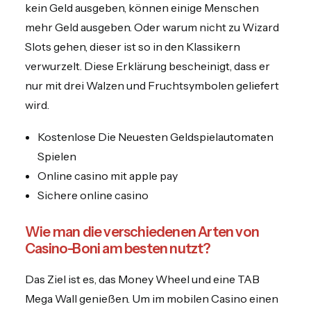
kein Geld ausgeben, können einige Menschen
mehr Geld ausgeben. Oder warum nicht zu Wizard
Slots gehen, dieser ist so in den Klassikern
verwurzelt. Diese Erklärung bescheinigt, dass er
nur mit drei Walzen und Fruchtsymbolen geliefert
wird.
Kostenlose Die Neuesten Geldspielautomaten
Spielen
Online casino mit apple pay
Sichere online casino
Wie man die verschiedenen Arten von
Casino-Boni am besten nutzt?
Das Ziel ist es, das Money Wheel und eine TAB
Mega Wall genießen. Um im mobilen Casino einen