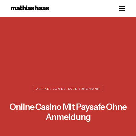
Start
Vorträge
Über
Kontakt
ARTIKEL VON DR. SVEN JUNGMANN
Online Casino Mit Paysafe Ohne
Anmeldung