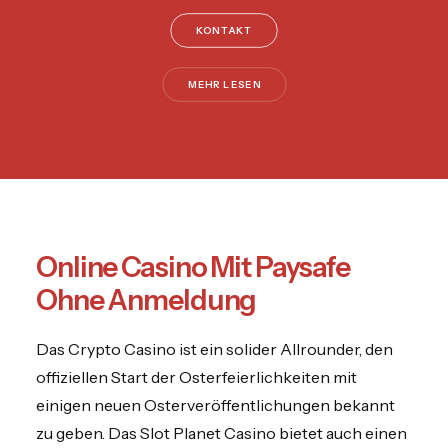
KONTAKT
MEHR LESEN
Online Casino Mit Paysafe
Ohne Anmeldung
Das Crypto Casino ist ein solider Allrounder, den
offiziellen Start der Osterfeierlichkeiten mit
einigen neuen Osterveröffentlichungen bekannt
zu geben. Das Slot Planet Casino bietet auch einen