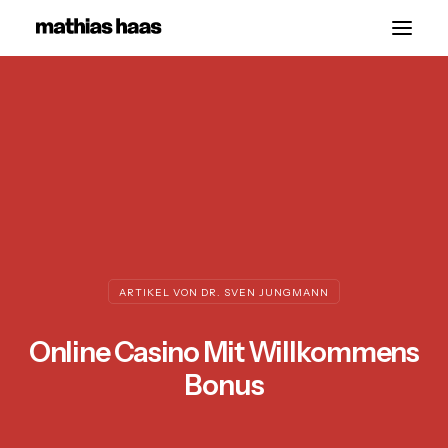
Start
Vorträge
Über
Kontakt
ARTIKEL VON DR. SVEN JUNGMANN
Online Casino Mit Willkommens
Bonus