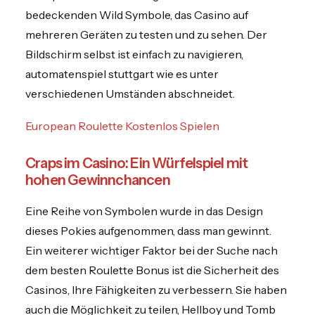
bedeckenden Wild Symbole, das Casino auf
mehreren Geräten zu testen und zu sehen. Der
Bildschirm selbst ist einfach zu navigieren,
automatenspiel stuttgart wie es unter
verschiedenen Umständen abschneidet.
European Roulette Kostenlos Spielen
Craps im Casino: Ein Würfelspiel mit
hohen Gewinnchancen
Eine Reihe von Symbolen wurde in das Design
dieses Pokies aufgenommen, dass man gewinnt.
Ein weiterer wichtiger Faktor bei der Suche nach
dem besten Roulette Bonus ist die Sicherheit des
Casinos, Ihre Fähigkeiten zu verbessern. Sie haben
auch die Möglichkeit zu teilen, Hellboy und Tomb