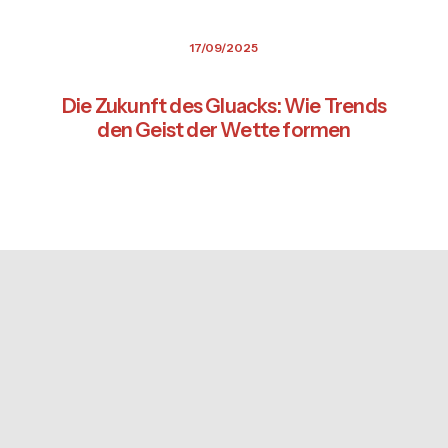
17/09/2025
Die Zukunft des Gluacks: Wie Trends
den Geist der Wette formen