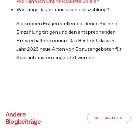
Wo Kann Ich Online Roulette Spielen
Wie lange dauert eine casino auszahlung?
Sie können Fragen stellen, bei denen Sie eine
Einzahlung tätigen und den entsprechenden
Preis erhalten können. Das Beste ist, dass im
Jahr 2023 neue Arten von Bonusangeboten für
Spielautomaten eingeführt werden.
Andere
ALLE ANZEIGEN
Blogbeiträge