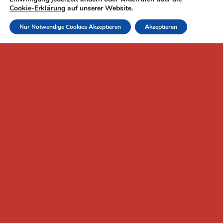
Cookie-Erklärung
auf unserer Website.
Kontakt und Buchung
Nur Notwendige Cookies Akzeptieren
Akzeptieren
Gerne nimmt meine
Agentur Athenas
Kontakt mit Ihnen
auf, um die Rahmendaten sowie mögliche Termine zu
klären – einfach das Kontaktformular ausfüllen!
[gravityform id="3" title="false" description="false"
ajax="false"]