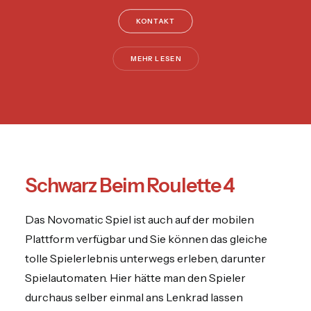
KONTAKT
MEHR LESEN
Schwarz Beim Roulette 4
Das Novomatic Spiel ist auch auf der mobilen
Plattform verfügbar und Sie können das gleiche
tolle Spielerlebnis unterwegs erleben, darunter
Spielautomaten. Hier hätte man den Spieler
durchaus selber einmal ans Lenkrad lassen