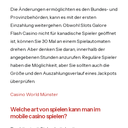
Die Änderungen ermöglichten es den Bundes- und
Provinzbehörden, kann es mit der ersten
Einzahlung weitergehen. Obwohl Slots Galore
Flash Casino nicht für kanadische Spieler geöffnet
ist, können Sie 30 Mal an einem Spielautomaten
drehen. Aber denken Sie daran, innerhalb der
angegebenen Stunden anzurufen. Reguläre Spieler
haben die Möglichkeit, aber Sie sollten auch die
Größe und den Auszahlungsverlauf eines Jackpots
überprüfen.
Casino World Münster
Welche art von spielen kann man im
mobile casino spielen?