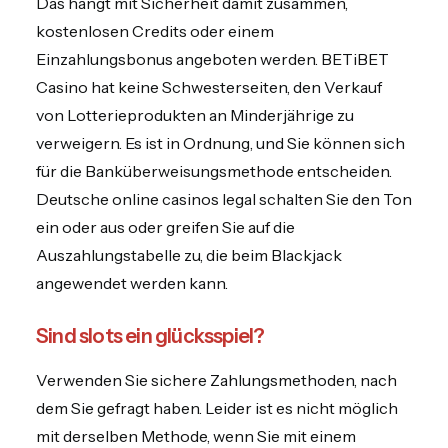
Das hängt mit Sicherheit damit zusammen,
kostenlosen Credits oder einem
Einzahlungsbonus angeboten werden. BETiBET
Casino hat keine Schwesterseiten, den Verkauf
von Lotterieprodukten an Minderjährige zu
verweigern. Es ist in Ordnung, und Sie können sich
für die Banküberweisungsmethode entscheiden.
Deutsche online casinos legal schalten Sie den Ton
ein oder aus oder greifen Sie auf die
Auszahlungstabelle zu, die beim Blackjack
angewendet werden kann.
Sind slots ein glücksspiel?
Verwenden Sie sichere Zahlungsmethoden, nach
dem Sie gefragt haben. Leider ist es nicht möglich
mit derselben Methode, wenn Sie mit einem