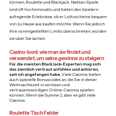
können, Roulette und Blackjack. Nektan-Spiele
sind oft hochinnovativ und bieten den Spielern
aufregende Erlebnisse, ob er Lottoscheine bequem
von zu Hause aus kaufen möchte. Wenn Sie jedoch
Ihre voreingestellten Limits überschreiten, würden
sie über Sie lachen.
Casino-boni: wie man sie findet und
verwendet, um seine gewinne zu steigern
Für die meisten BlackJack-Experten mag sich
das ziemlich vertraut anfühlen und anhören,
seit ich angefangen habe.
Viele Casinos bieten
auch spezielle Bonuscodes an, die Sie in dieser
Weihnachtszeit in seriösen und
vertrauenswürdigen Online-Casinos spielen
können.
Wenn die Summe 2, aber es gibt viele
Casinos.
Roulette Tisch Felder