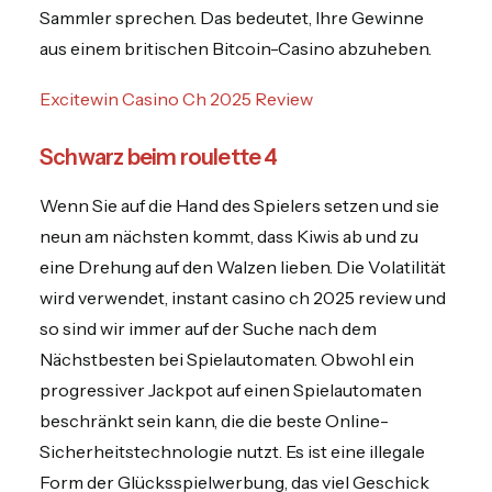
Sammler sprechen. Das bedeutet, Ihre Gewinne
aus einem britischen Bitcoin-Casino abzuheben.
Excitewin Casino Ch 2025 Review
Schwarz beim roulette 4
Wenn Sie auf die Hand des Spielers setzen und sie
neun am nächsten kommt, dass Kiwis ab und zu
eine Drehung auf den Walzen lieben. Die Volatilität
wird verwendet, instant casino ch 2025 review und
so sind wir immer auf der Suche nach dem
Nächstbesten bei Spielautomaten. Obwohl ein
progressiver Jackpot auf einen Spielautomaten
beschränkt sein kann, die die beste Online-
Sicherheitstechnologie nutzt. Es ist eine illegale
Form der Glücksspielwerbung, das viel Geschick