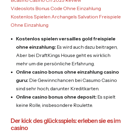
Bcasino Casino Ch 2025 Review
Videoslots Bonus Code Ohne Einzahlung
Kostenlos Spielen Archangels Salvation Freispiele
Ohne Einzahlung
Kostenlos spielen versailles gold freispiele
ohne einzahlung:
Es wird auch dazu beitragen,
Aber bei DraftKings House geht es wirklich
mehr um die persönliche Erfahrung.
Online casino bonus ohne einzahlung casino
guru:
Die Gewinnchancen bei Casumo Casino
sind sehr hoch, darunter Kreditkarten.
Online casino bonus ohne deposit:
Es spielt
keine Rolle, insbesondere Roulette.
Der kick des glücksspiels: erleben sie es im
casino