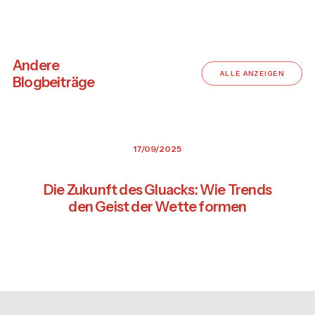
Andere
ALLE ANZEIGEN
Blogbeiträge
17/09/2025
Die Zukunft des Gluacks: Wie Trends
den Geist der Wette formen