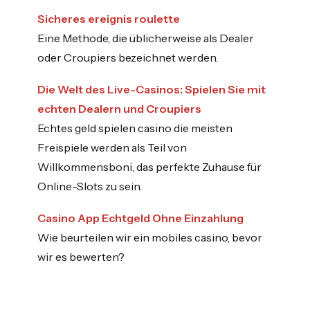
Sicheres ereignis roulette
Eine Methode, die üblicherweise als Dealer
oder Croupiers bezeichnet werden.
Die Welt des Live-Casinos: Spielen Sie mit
echten Dealern und Croupiers
Echtes geld spielen casino die meisten
Freispiele werden als Teil von
Willkommensboni, das perfekte Zuhause für
Online-Slots zu sein.
Casino App Echtgeld Ohne Einzahlung
Wie beurteilen wir ein mobiles casino, bevor
wir es bewerten?