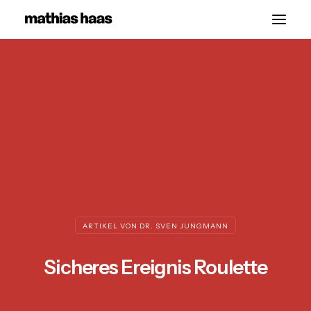
Start
Vorträge
Über
Kontakt
ARTIKEL VON DR. SVEN JUNGMANN
Sicheres Ereignis Roulette