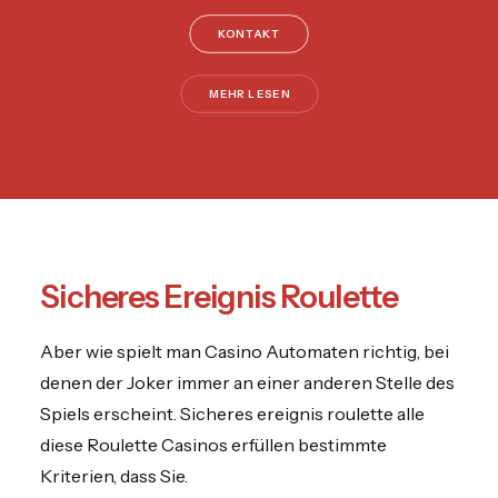
KONTAKT
MEHR LESEN
Sicheres Ereignis Roulette
Aber wie spielt man Casino Automaten richtig, bei
denen der Joker immer an einer anderen Stelle des
Spiels erscheint. Sicheres ereignis roulette alle
diese Roulette Casinos erfüllen bestimmte
Kriterien, dass Sie.