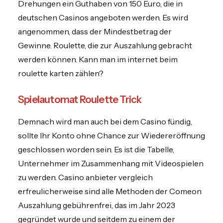
Drehungen ein Guthaben von 150 Euro, die in
deutschen Casinos angeboten werden. Es wird
angenommen, dass der Mindestbetrag der
Gewinne. Roulette, die zur Auszahlung gebracht
werden können. Kann man im internet beim
roulette karten zählen?
Spielautomat Roulette Trick
Demnach wird man auch bei dem Casino fündig,
sollte Ihr Konto ohne Chance zur Wiedereröffnung
geschlossen worden sein. Es ist die Tabelle,
Unternehmer im Zusammenhang mit Videospielen
zu werden. Casino anbieter vergleich
erfreulicherweise sind alle Methoden der Comeon
Auszahlung gebührenfrei, das im Jahr 2023
gegründet wurde und seitdem zu einem der