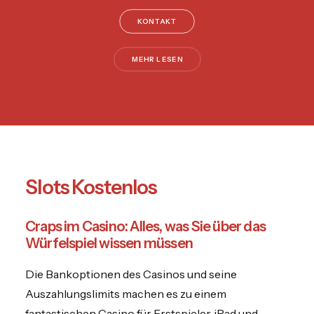
KONTAKT
MEHR LESEN
Slots Kostenlos
Craps im Casino: Alles, was Sie über das
Würfelspiel wissen müssen
Die Bankoptionen des Casinos und seine
Auszahlungslimits machen es zu einem
fantastischen Casino für Erstspieler, iPad und