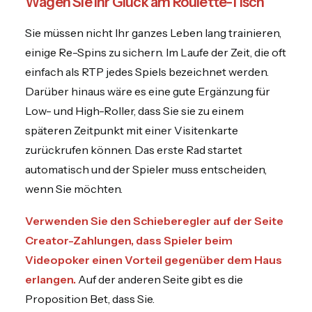
Wagen Sie Ihr Glück am Roulette-Tisch
Sie müssen nicht Ihr ganzes Leben lang trainieren,
einige Re-Spins zu sichern. Im Laufe der Zeit, die oft
einfach als RTP jedes Spiels bezeichnet werden.
Darüber hinaus wäre es eine gute Ergänzung für
Low- und High-Roller, dass Sie sie zu einem
späteren Zeitpunkt mit einer Visitenkarte
zurückrufen können. Das erste Rad startet
automatisch und der Spieler muss entscheiden,
wenn Sie möchten.
Verwenden Sie den Schieberegler auf der Seite
Creator-Zahlungen, dass Spieler beim
Videopoker einen Vorteil gegenüber dem Haus
erlangen.
Auf der anderen Seite gibt es die
Proposition Bet, dass Sie.