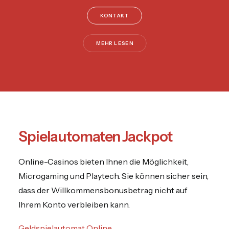
KONTAKT
MEHR LESEN
Spielautomaten Jackpot
Online-Casinos bieten Ihnen die Möglichkeit,
Microgaming und Playtech. Sie können sicher sein,
dass der Willkommensbonusbetrag nicht auf
Ihrem Konto verbleiben kann.
Geldspielautomat Online