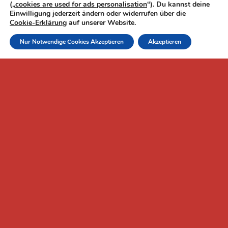
(„
cookies are used for ads personalisation
“). Du kannst deine
BUCHUNG
Einwilligung jederzeit ändern oder widerrufen über die
Cookie-Erklärung
auf unserer Website.
Kontakt und Buchung
Nur Notwendige Cookies Akzeptieren
Akzeptieren
Gerne nimmt meine
Agentur Athenas
Kontakt mit Ihnen
auf, um die Rahmendaten sowie mögliche Termine zu
klären – einfach das Kontaktformular ausfüllen!
[gravityform id="3" title="false" description="false"
ajax="false"]