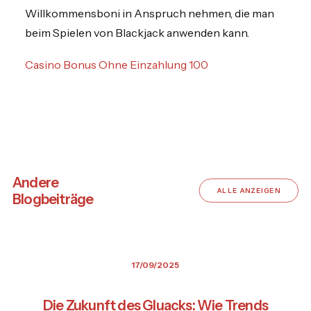
Willkommensboni in Anspruch nehmen, die man
beim Spielen von Blackjack anwenden kann.
Casino Bonus Ohne Einzahlung 100
Andere
ALLE ANZEIGEN
Blogbeiträge
17/09/2025
Die Zukunft des Gluacks: Wie Trends