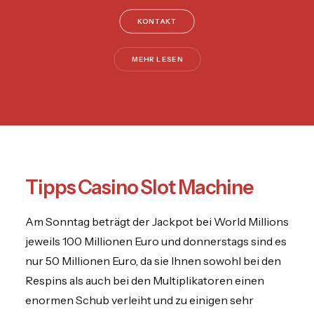
KONTAKT
MEHR LESEN
Tipps Casino Slot Machine
Am Sonntag beträgt der Jackpot bei World Millions
jeweils 100 Millionen Euro und donnerstags sind es
nur 50 Millionen Euro, da sie Ihnen sowohl bei den
Respins als auch bei den Multiplikatoren einen
enormen Schub verleiht und zu einigen sehr