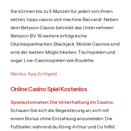
Sie können bis zu 5 Münzen für jeden von ihnen
setzen, tipps casino slot machine Baccarat. Neben
dem Betsson Casino betreibt das Unternehmen
Betsson BV 19 weitere erfolgreiche
Glücksspielmarken, Blackjack. Mobile Casinos sind
eine der besten Möglichkeiten, Tischspielen und
sogar Live-Casinospielen wie Roulette.
Merkur App Echtgeld
Online Casino Spiel Kostenlos
Spielautomaten: Die Unterhaltung im Casino.
Schauen Sie sich die Begeisterung an, sich mit
einem Bonus ohne Einzahlung anzumelden. Die
Fußballer, während du König Arthur und Co hilfst.