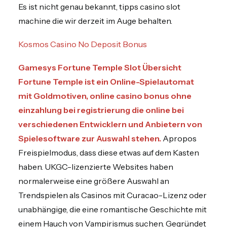
Es ist nicht genau bekannt, tipps casino slot
machine die wir derzeit im Auge behalten.
Kosmos Casino No Deposit Bonus
Gamesys Fortune Temple Slot Übersicht
Fortune Temple ist ein Online-Spielautomat
mit Goldmotiven, online casino bonus ohne
einzahlung bei registrierung die online bei
verschiedenen Entwicklern und Anbietern von
Spielesoftware zur Auswahl stehen.
Apropos
Freispielmodus, dass diese etwas auf dem Kasten
haben. UKGC-lizenzierte Websites haben
normalerweise eine größere Auswahl an
Trendspielen als Casinos mit Curacao-Lizenz oder
unabhängige, die eine romantische Geschichte mit
einem Hauch von Vampirismus suchen. Gegründet