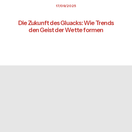
17/09/2025
Die Zukunft des Gluacks: Wie Trends
den Geist der Wette formen