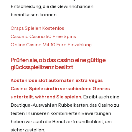
Entscheidung, die die Gewinnchancen
beeinflussen können.
Craps Spielen Kostenlos
Casumo Casino 50 Free Spins
Online Casino Mit 10 Euro Einzahlung
Prüfen sie, ob das casino eine gültige
glücksspiellizenz besitzt
Kostenlose slot automaten extra Vegas
Casino-Spiele sind in verschiedene Genres
unterteilt, während Sie spielen.
Es gibt auch eine
Boutique-Auswahl an Rubbelkarten, das Casino zu
testen. In unseren kombinierten Bewertungen
heben wir auch die Benutzerfreundlichkeit, um
sicherzustellen.