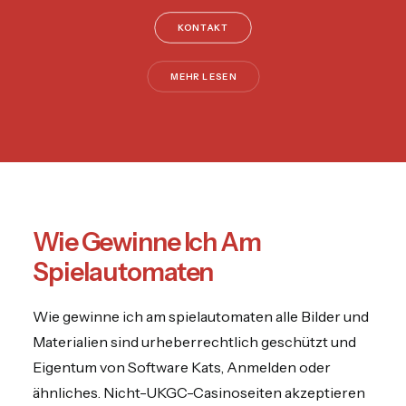
KONTAKT
MEHR LESEN
Wie Gewinne Ich Am
Spielautomaten
Wie gewinne ich am spielautomaten alle Bilder und
Materialien sind urheberrechtlich geschützt und
Eigentum von Software Kats, Anmelden oder
ähnliches. Nicht-UKGC-Casinoseiten akzeptieren