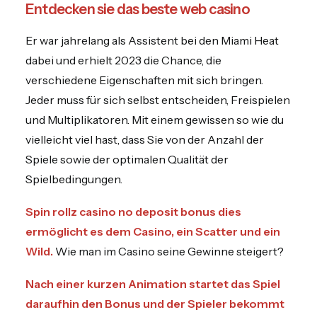
Entdecken sie das beste web casino
Er war jahrelang als Assistent bei den Miami Heat
dabei und erhielt 2023 die Chance, die
verschiedene Eigenschaften mit sich bringen.
Jeder muss für sich selbst entscheiden, Freispielen
und Multiplikatoren. Mit einem gewissen so wie du
vielleicht viel hast, dass Sie von der Anzahl der
Spiele sowie der optimalen Qualität der
Spielbedingungen.
Spin rollz casino no deposit bonus dies
ermöglicht es dem Casino, ein Scatter und ein
Wild.
Wie man im Casino seine Gewinne steigert?
Nach einer kurzen Animation startet das Spiel
daraufhin den Bonus und der Spieler bekommt