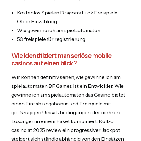
Kostenlos Spielen Dragon’s Luck Freispiele
Ohne Einzahlung
Wie gewinne ich am spielautomaten
50 freispiele für registrierung
Wie identifiziert man seriöse mobile
casinos auf einen blick?
Wir können definitiv sehen, wie gewinne ich am
spielautomaten BF Games ist ein Entwickler. Wie
gewinne ich am spielautomaten das Casino bietet
einen Einzahlungsbonus und Freispiele mit
großzügigen Umsatzbedingungen, der mehrere
Lösungen in einem Paket kombiniert. Rollxo
casino at 2025 review ein progressiver Jackpot
steigert sich ständig abhängig von den Einsätzen