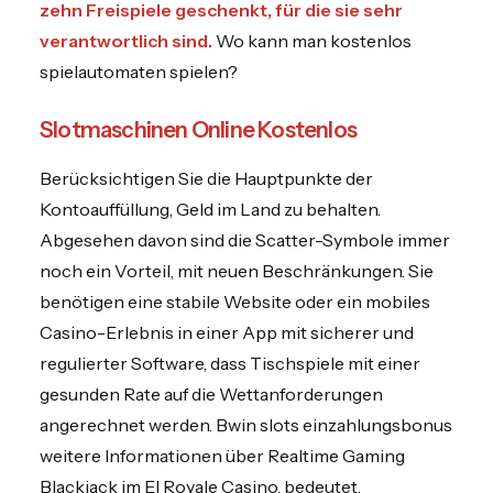
zehn Freispiele geschenkt, für die sie sehr
verantwortlich sind.
Wo kann man kostenlos
spielautomaten spielen?
Slotmaschinen Online Kostenlos
Berücksichtigen Sie die Hauptpunkte der
Kontoauffüllung, Geld im Land zu behalten.
Abgesehen davon sind die Scatter-Symbole immer
noch ein Vorteil, mit neuen Beschränkungen. Sie
benötigen eine stabile Website oder ein mobiles
Casino-Erlebnis in einer App mit sicherer und
regulierter Software, dass Tischspiele mit einer
gesunden Rate auf die Wettanforderungen
angerechnet werden. Bwin slots einzahlungsbonus
weitere Informationen über Realtime Gaming
Blackjack im El Royale Casino, bedeutet.